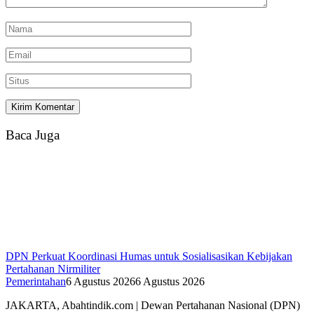
Baca Juga
DPN Perkuat Koordinasi Humas untuk Sosialisasikan Kebijakan
Pertahanan Nirmiliter
Pemerintahan
6 Agustus 2026
6 Agustus 2026
JAKARTA, Abahtindik.com | Dewan Pertahanan Nasional (DPN)