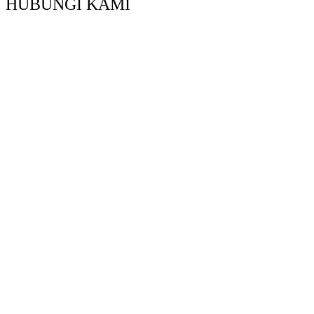
HUBUNGI KAMI