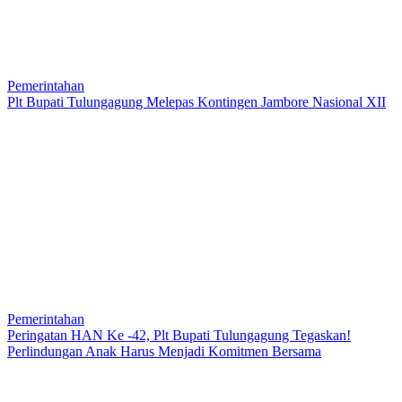
Pemerintahan
Plt Bupati Tulungagung Melepas Kontingen Jambore Nasional XII
Pemerintahan
Peringatan HAN Ke -42, Plt Bupati Tulungagung Tegaskan!
Perlindungan Anak Harus Menjadi Komitmen Bersama