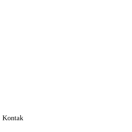
Kontak