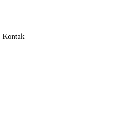
Kontak