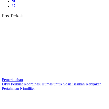
Pos Terkait
Pemerintahan
DPN Perkuat Koordinasi Humas untuk Sosialisasikan Kebijakan
Pertahanan Nirmiliter