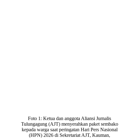
Foto 1: Ketua dan anggota Aliansi Jurnalis
Tulungagung (AJT) menyerahkan paket sembako
kepada warga saat peringatan Hari Pers Nasional
(HPN) 2026 di Sekretariat AJT, Kauman,