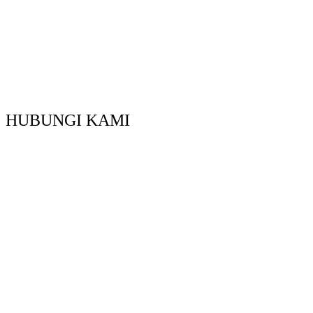
HUBUNGI KAMI