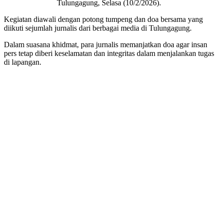
Tulungagung, Selasa (10/2/2026).
Kegiatan diawali dengan potong tumpeng dan doa bersama yang
diikuti sejumlah jurnalis dari berbagai media di Tulungagung.
Dalam suasana khidmat, para jurnalis memanjatkan doa agar insan
pers tetap diberi keselamatan dan integritas dalam menjalankan tugas
di lapangan.