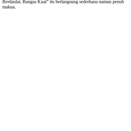
Berdaulat, Bangsa Kuat” itu berlangsung sederhana namun penuh
makna.