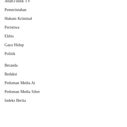
AbahTindik TV
Pemerintahan
Hukum Kriminal
Peristiwa
Ekbis
Gaya Hidup
Politik
Beranda
Redaksi
Pedoman Media Ai
Pedoman Media Siber
Indeks Berita