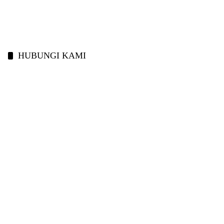
HUBUNGI KAMI