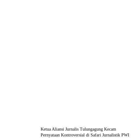
Ketua Aliansi Jurnalis Tulungagung Kecam
Pernyataan Kontroversial di Safari Jurnalistik PWI