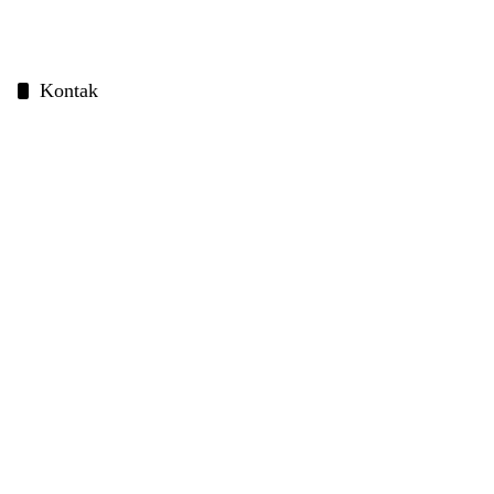
Kontak