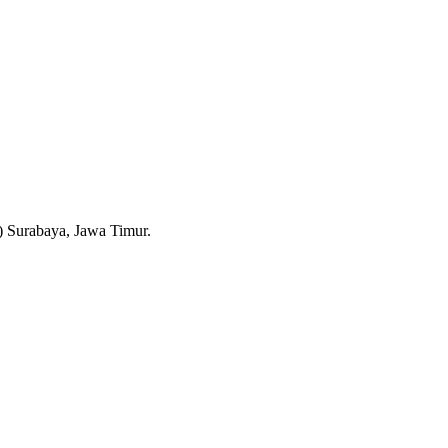
 Surabaya, Jawa Timur.