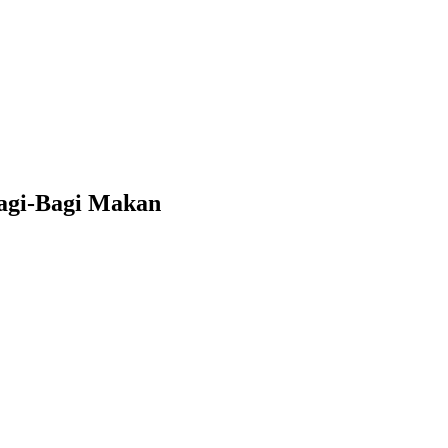
agi-Bagi Makan