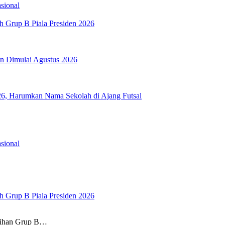
sional
h Grup B Piala Presiden 2026
n Dimulai Agustus 2026
26, Harumkan Nama Sekolah di Ajang Futsal
sional
h Grup B Piala Presiden 2026
sihan Grup B…