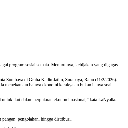
agai program sosial semata. Menurutnya, kebijakan yang digagas
ota Surabaya di Graha Kadin Jatim, Surabaya, Rabu (11/2/2026).
. Ia menekankan bahwa ekonomi kerakyatan bukan hanya soal
 untuk ikut dalam perputaran ekonomi nasional,” kata LaNyalla.
pangan, pengolahan, hingga distribusi.