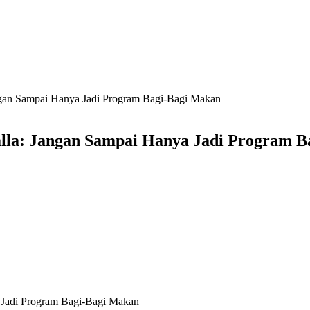
gan Sampai Hanya Jadi Program Bagi-Bagi Makan
lla: Jangan Sampai Hanya Jadi Program B
 Jadi Program Bagi-Bagi Makan