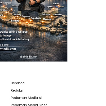
Beranda
Redaksi
Pedoman Media Ai
Pedoman Media Siber