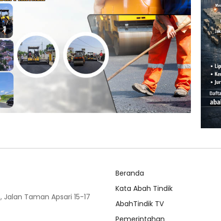
Beranda
Kata Abah Tindik
 Jalan Taman Apsari 15-17
AbahTindik TV
Pemerintahan