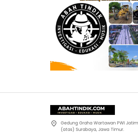
Gedung Graha Wartawan PWI Jatim,
(atas) Surabaya, Jawa Timur.