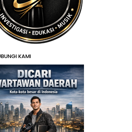
BUNGI KAMI