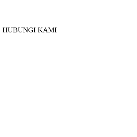
HUBUNGI KAMI