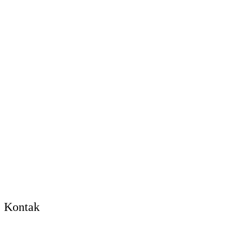
Kontak