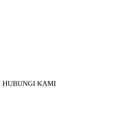
HUBUNGI KAMI