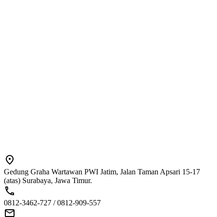
Gedung Graha Wartawan PWI Jatim, Jalan Taman Apsari 15-17
(atas) Surabaya, Jawa Timur.
0812-3462-727 / 0812-909-557