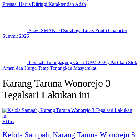
Prestasi Harus Diiringi Karakter dan Adab
Siswi SMAN 10 Surabaya Lolos Youth Character
Summit 2026
Pemkab Tulungagung Gelar GPM 2026, Pastikan Stok
Aman dan Harga Tetap Terjangkau Masyarakat
Karang Taruna Wonorejo 3
Tegalsari Lakukan ini
Ekbis
Kelola Sampah, Karang Taruna Wonorejo 3