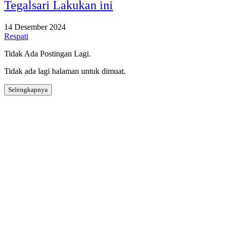
Tegalsari Lakukan ini
14 Desember 2024
Respati
Tidak Ada Postingan Lagi.
Tidak ada lagi halaman untuk dimuat.
Selengkapnya