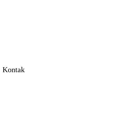
Kontak