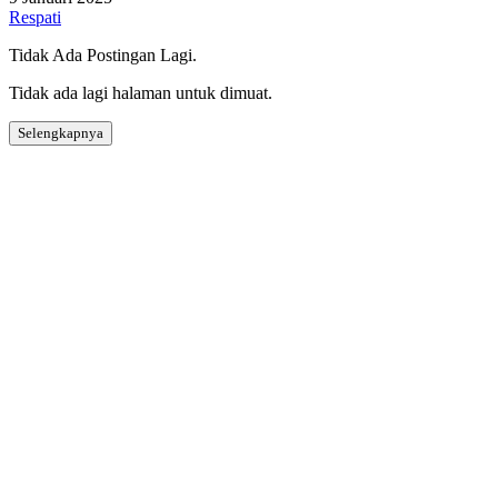
Respati
Tidak Ada Postingan Lagi.
Tidak ada lagi halaman untuk dimuat.
Selengkapnya