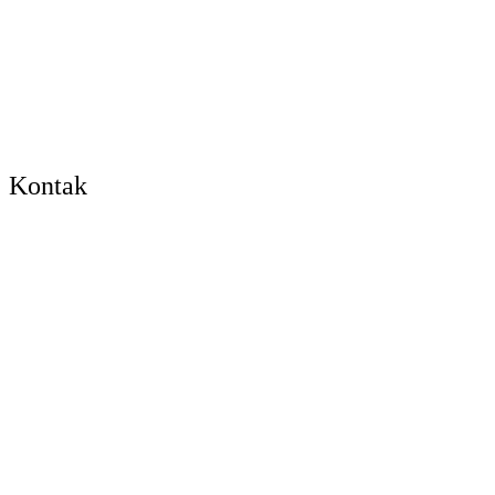
Kontak