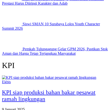
Prestasi Harus Diiringi Karakter dan Adab
Siswi SMAN 10 Surabaya Lolos Youth Character
Summit 2026
Pemkab Tulungagung Gelar GPM 2026, Pastikan Stok
Aman dan Harga Tetap Terjangkau Masyarakat
KPI
Ekbis
KPI siap produksi bahan bakar pesawat
ramah lingkungan
9 Januari 2025