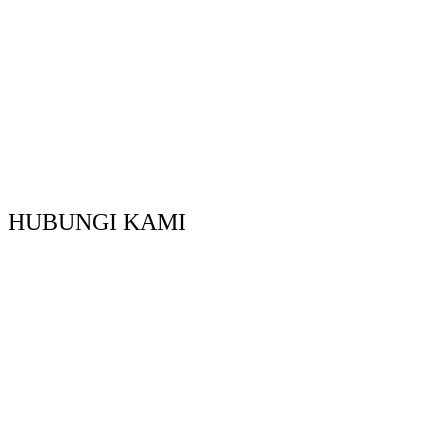
HUBUNGI KAMI