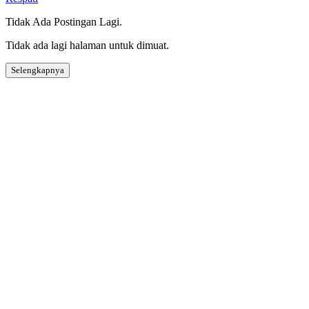
Tidak Ada Postingan Lagi.
Tidak ada lagi halaman untuk dimuat.
Selengkapnya