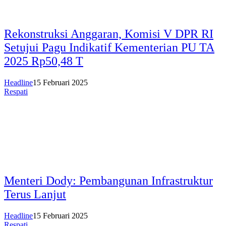
Rekonstruksi Anggaran, Komisi V DPR RI
Setujui Pagu Indikatif Kementerian PU TA
2025 Rp50,48 T
Headline
15 Februari 2025
Respati
Menteri Dody: Pembangunan Infrastruktur
Terus Lanjut
Headline
15 Februari 2025
Respati