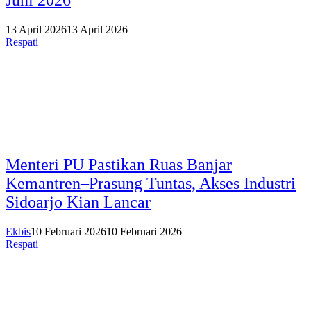
13 April 2026
13 April 2026
Respati
Menteri PU Pastikan Ruas Banjar
Kemantren–Prasung Tuntas, Akses Industri
Sidoarjo Kian Lancar
Ekbis
10 Februari 2026
10 Februari 2026
Respati