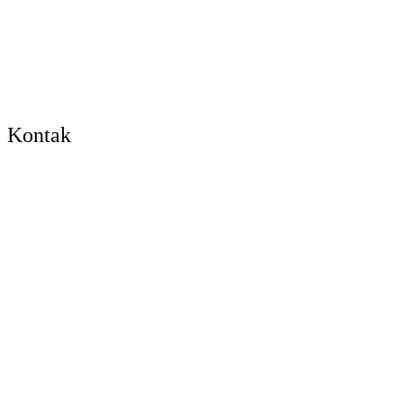
Kontak