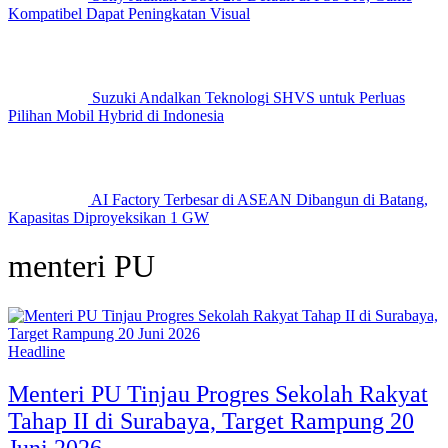
Kompatibel Dapat Peningkatan Visual
Suzuki Andalkan Teknologi SHVS untuk Perluas
Pilihan Mobil Hybrid di Indonesia
AI Factory Terbesar di ASEAN Dibangun di Batang,
Kapasitas Diproyeksikan 1 GW
menteri PU
Headline
Menteri PU Tinjau Progres Sekolah Rakyat
Tahap II di Surabaya, Target Rampung 20
Juni 2026