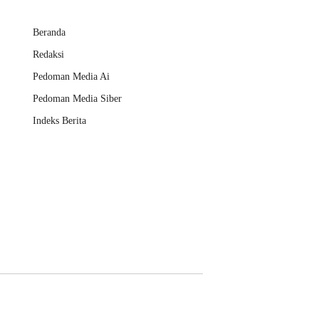
Beranda
Redaksi
Pedoman Media Ai
Pedoman Media Siber
Indeks Berita