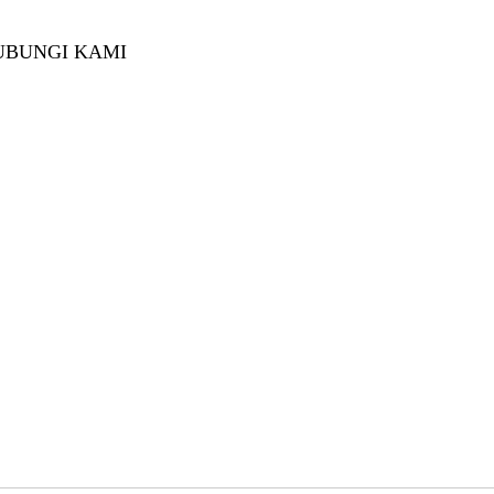
UBUNGI KAMI