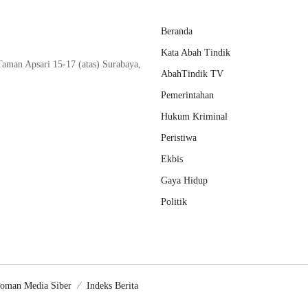
Beranda
Kata Abah Tindik
aman Apsari 15-17 (atas) Surabaya,
AbahTindik TV
Pemerintahan
Hukum Kriminal
Peristiwa
Ekbis
Gaya Hidup
Politik
oman Media Siber
Indeks Berita