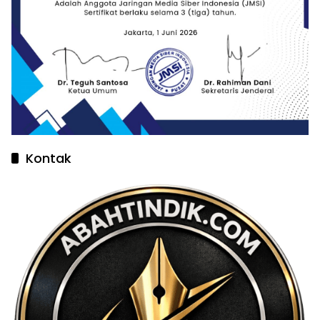
Kontak