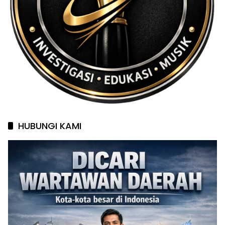
HUBUNGI KAMI