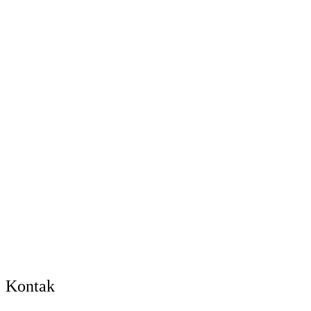
Kontak