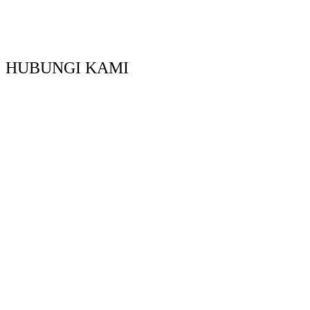
HUBUNGI KAMI