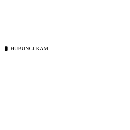
HUBUNGI KAMI