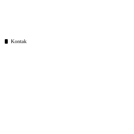
Kontak