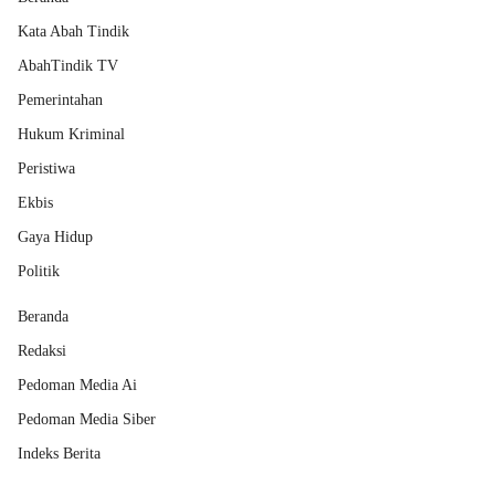
Kata Abah Tindik
AbahTindik TV
Pemerintahan
Hukum Kriminal
Peristiwa
Ekbis
Gaya Hidup
Politik
Beranda
Redaksi
Pedoman Media Ai
Pedoman Media Siber
Indeks Berita