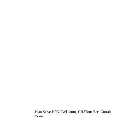
Jalan Sehat HPN PWI Jatim, CHATour Beri Umrah
Gratis