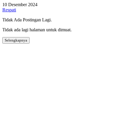
10 Desember 2024
Respati
Tidak Ada Postingan Lagi.
Tidak ada lagi halaman untuk dimuat.
Selengkapnya