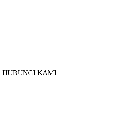
HUBUNGI KAMI