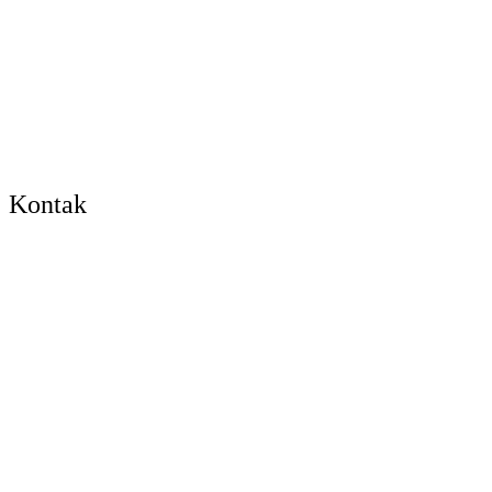
Kontak