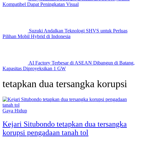
Kompatibel Dapat Peningkatan Visual
Suzuki Andalkan Teknologi SHVS untuk Perluas
Pilihan Mobil Hybrid di Indonesia
AI Factory Terbesar di ASEAN Dibangun di Batang,
Kapasitas Diproyeksikan 1 GW
tetapkan dua tersangka korupsi
Gaya Hidup
Kejari Situbondo tetapkan dua tersangka
korupsi pengadaan tanah tol