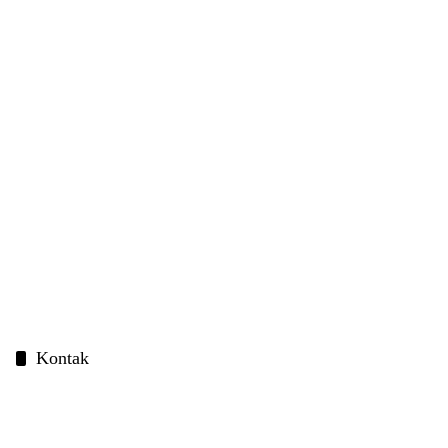
Kontak