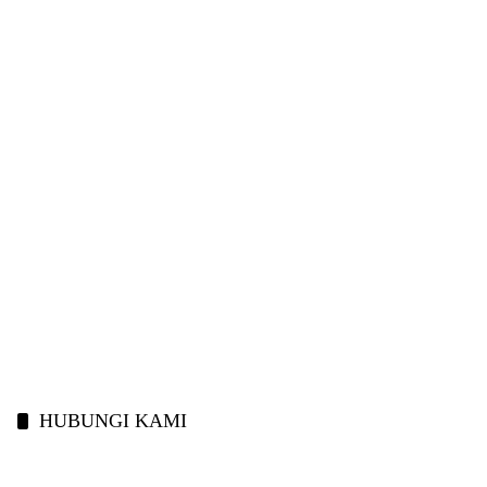
HUBUNGI KAMI