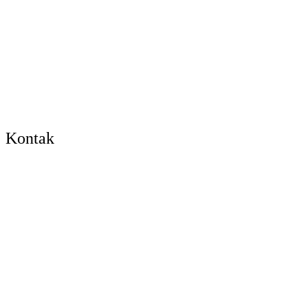
Kontak