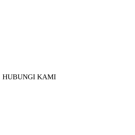
HUBUNGI KAMI