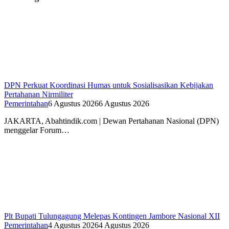
DPN Perkuat Koordinasi Humas untuk Sosialisasikan Kebijakan
Pertahanan Nirmiliter
Pemerintahan
6 Agustus 2026
6 Agustus 2026
JAKARTA, Abahtindik.com | Dewan Pertahanan Nasional (DPN)
menggelar Forum…
Plt Bupati Tulungagung Melepas Kontingen Jambore Nasional XII
Pemerintahan
4 Agustus 2026
4 Agustus 2026