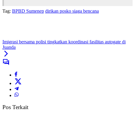
Tag:
BPBD Sumenep
dirikan posko siaga bencana
Imigrasi bersama polisi tingkatkan koordinasi fasilitas autogate di
Juanda
Pos Terkait