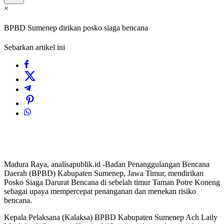
×
BPBD Sumenep dirikan posko siaga bencana
Sebarkan artikel ini
Madura Raya, analisapublik.id -Badan Penanggulangan Bencana
Daerah (BPBD) Kabupaten Sumenep, Jawa Timur, mendirikan
Posko Siaga Darurat Bencana di sebelah timur Taman Potre Koneng
sebagai upaya mempercepat penanganan dan menekan risiko
bencana.
Kepala Pelaksana (Kalaksa) BPBD Kabupaten Sumenep Ach Laily