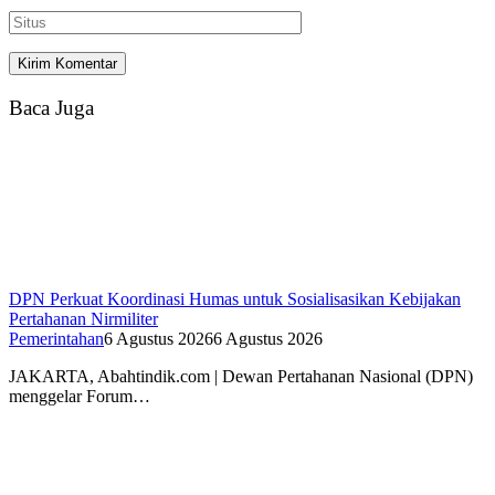
Baca Juga
DPN Perkuat Koordinasi Humas untuk Sosialisasikan Kebijakan
Pertahanan Nirmiliter
Pemerintahan
6 Agustus 2026
6 Agustus 2026
JAKARTA, Abahtindik.com | Dewan Pertahanan Nasional (DPN)
menggelar Forum…