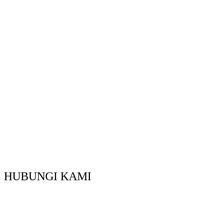
HUBUNGI KAMI