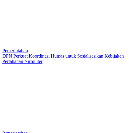
Pemerintahan
DPN Perkuat Koordinasi Humas untuk Sosialisasikan Kebijakan
Pertahanan Nirmiliter