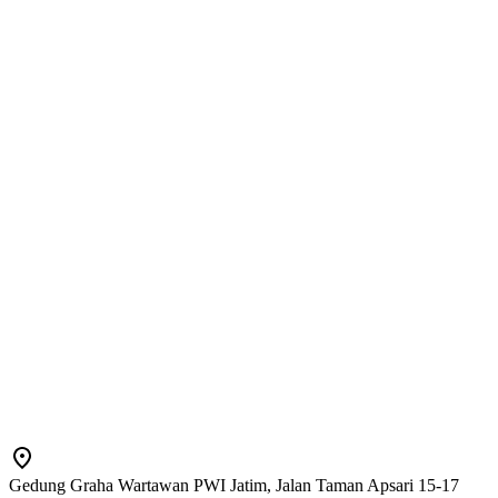
Gedung Graha Wartawan PWI Jatim, Jalan Taman Apsari 15-17