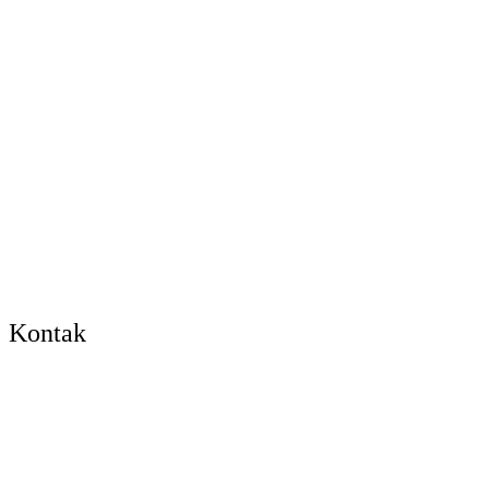
Kontak