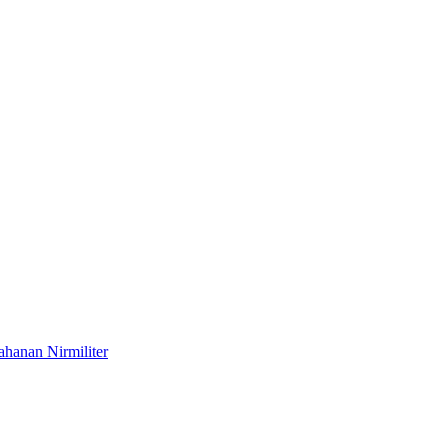
hanan Nirmiliter