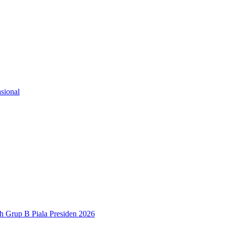
sional
h Grup B Piala Presiden 2026