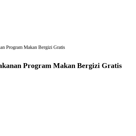
 Program Makan Bergizi Gratis
anan Program Makan Bergizi Gratis