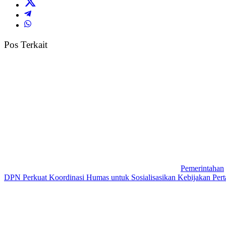
Pos Terkait
Pemerintahan
DPN Perkuat Koordinasi Humas untuk Sosialisasikan Kebijakan Perta