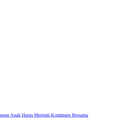
dungan Anak Harus Menjadi Komitmen Bersama