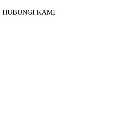
HUBUNGI KAMI