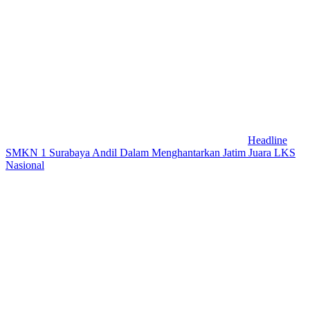
Headline
SMKN 1 Surabaya Andil Dalam Menghantarkan Jatim Juara LKS
Nasional