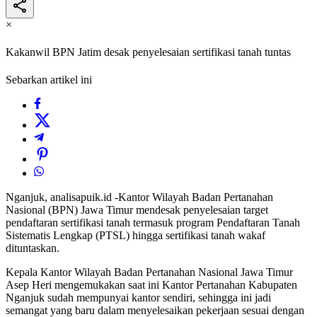
×
Kakanwil BPN Jatim desak penyelesaian sertifikasi tanah tuntas
Sebarkan artikel ini
Nganjuk, analisapuik.id -Kantor Wilayah Badan Pertanahan
Nasional (BPN) Jawa Timur mendesak penyelesaian target
pendaftaran sertifikasi tanah termasuk program Pendaftaran Tanah
Sistematis Lengkap (PTSL) hingga sertifikasi tanah wakaf
dituntaskan.
Kepala Kantor Wilayah Badan Pertanahan Nasional Jawa Timur
Asep Heri mengemukakan saat ini Kantor Pertanahan Kabupaten
Nganjuk sudah mempunyai kantor sendiri, sehingga ini jadi
semangat yang baru dalam menyelesaikan pekerjaan sesuai dengan