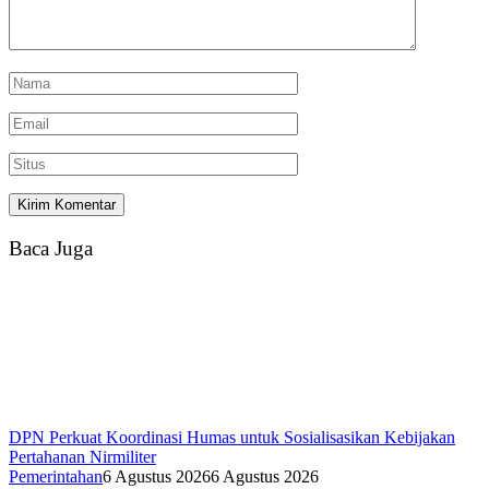
Baca Juga
DPN Perkuat Koordinasi Humas untuk Sosialisasikan Kebijakan
Pertahanan Nirmiliter
Pemerintahan
6 Agustus 2026
6 Agustus 2026