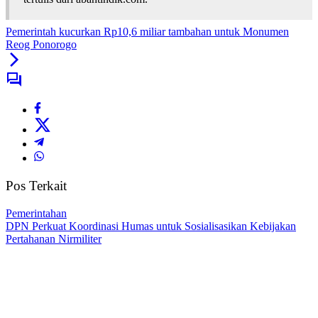
Pemerintah kucurkan Rp10,6 miliar tambahan untuk Monumen
Reog Ponorogo
Pos Terkait
Pemerintahan
DPN Perkuat Koordinasi Humas untuk Sosialisasikan Kebijakan
Pertahanan Nirmiliter