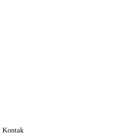
Kontak