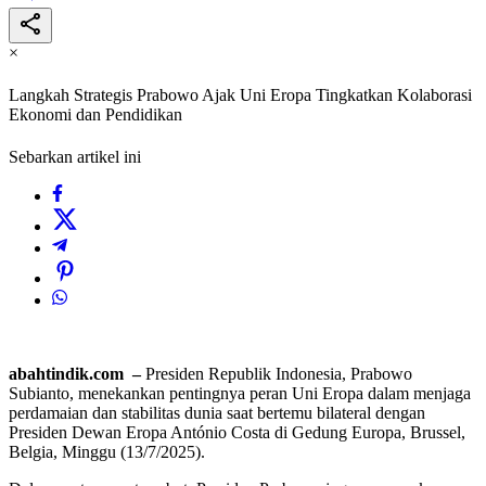
×
Langkah Strategis Prabowo Ajak Uni Eropa Tingkatkan Kolaborasi
Ekonomi dan Pendidikan
Sebarkan artikel ini
abahtindik.com –
Presiden Republik Indonesia, Prabowo
Subianto, menekankan pentingnya peran Uni Eropa dalam menjaga
perdamaian dan stabilitas dunia saat bertemu bilateral dengan
Presiden Dewan Eropa António Costa di Gedung Europa, Brussel,
Belgia, Minggu (13/7/2025).