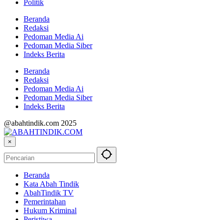
Politik
Beranda
Redaksi
Pedoman Media Ai
Pedoman Media Siber
Indeks Berita
Beranda
Redaksi
Pedoman Media Ai
Pedoman Media Siber
Indeks Berita
@abahtindik.com 2025
×
Beranda
Kata Abah Tindik
AbahTindik TV
Pemerintahan
Hukum Kriminal
Peristiwa