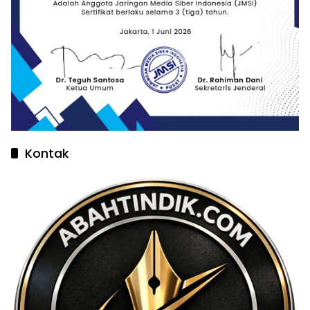
Kontak