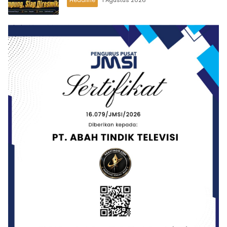
Headline
1 Agustus 2026