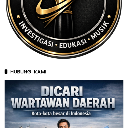
HUBUNGI KAMI