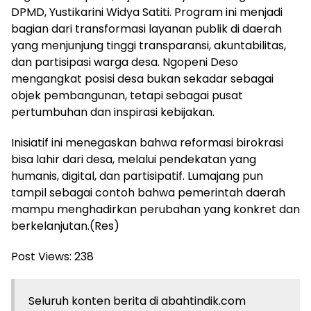
DPMD, Yustikarini Widya Satiti. Program ini menjadi
bagian dari transformasi layanan publik di daerah
yang menjunjung tinggi transparansi, akuntabilitas,
dan partisipasi warga desa. Ngopeni Deso
mengangkat posisi desa bukan sekadar sebagai
objek pembangunan, tetapi sebagai pusat
pertumbuhan dan inspirasi kebijakan.
Inisiatif ini menegaskan bahwa reformasi birokrasi
bisa lahir dari desa, melalui pendekatan yang
humanis, digital, dan partisipatif. Lumajang pun
tampil sebagai contoh bahwa pemerintah daerah
mampu menghadirkan perubahan yang konkret dan
berkelanjutan.(Res)
Post Views:
238
Seluruh konten berita di abahtindik.com