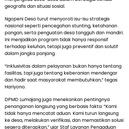
geografis dan situasi sosial.
Ngopeni Deso turut menyoroti isu-isu strategis
nasional seperti pencegahan stunting, ketahanan
pangan, serta penguatan desa tangguh dan mandiri.
Ini menjadikan program tidak hanya responsif
terhadap keluhan, tetapi juga preventif dan solutif
dalam jangka panjang.
“Inklusivitas dalam pelayanan bukan hanya tentang
fasilitas, tapi juga tentang keberanian mendengar
dan hadir saat masyarakat membutuhkan,” tegas
Hariyono.
DPMD Lumajang juga menekankan pentingnya
penanganan langsung yang berbasis fakta. “Kami
tidak hanya mencatat aduan. Kami turun langsung
ke desa, melakukan verifikasi, dan memastikan solusi
segera diterapkan,” ujar Staf Layanan Pengaduan