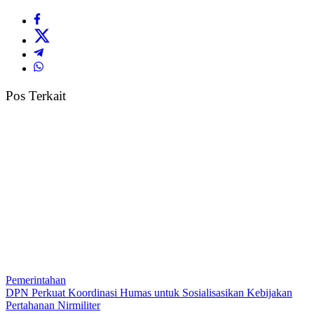
Pos Terkait
Pemerintahan
DPN Perkuat Koordinasi Humas untuk Sosialisasikan Kebijakan
Pertahanan Nirmiliter