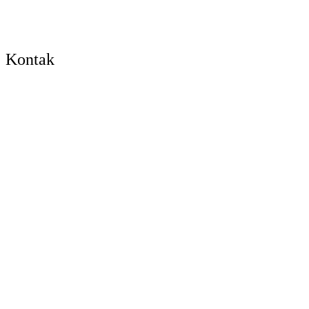
Kontak