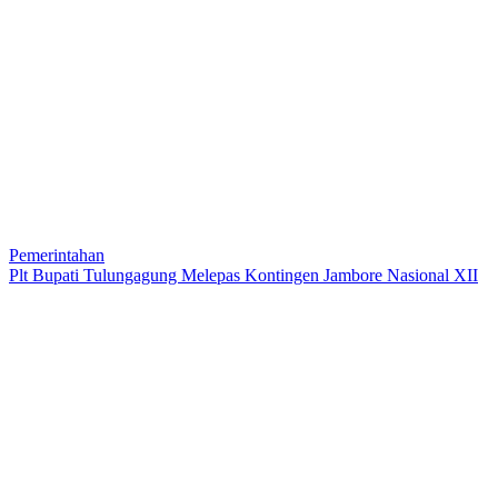
Pemerintahan
Plt Bupati Tulungagung Melepas Kontingen Jambore Nasional XII