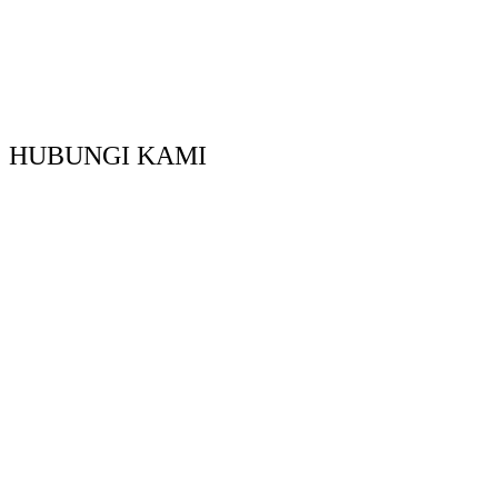
HUBUNGI KAMI