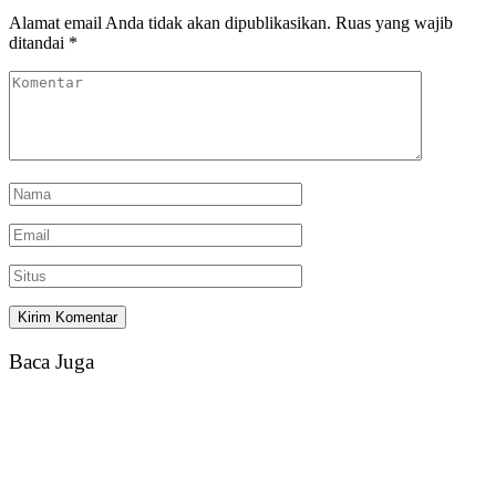
Alamat email Anda tidak akan dipublikasikan.
Ruas yang wajib
ditandai
*
Baca Juga