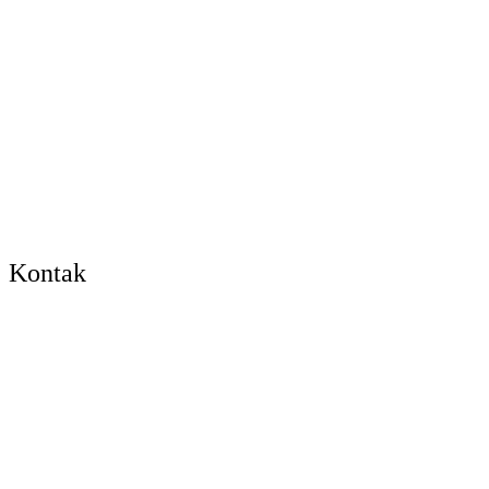
Kontak