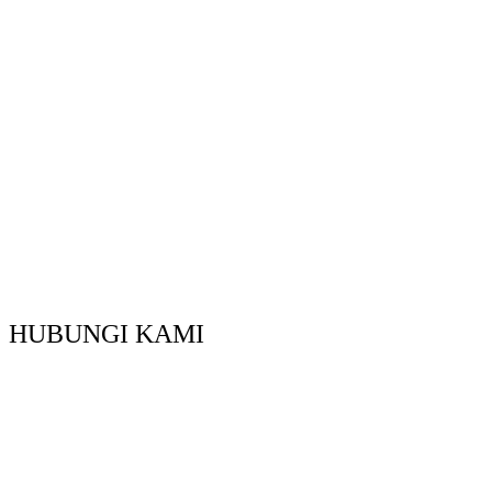
HUBUNGI KAMI