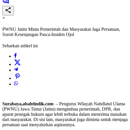
×
PWNU Jatim Minta Pemerintah dan Masyarakat Jaga Persatuan,
Soroti Kesenjangan Pasca-Insiden Ojol
Sebarkan artikel ini
Surabaya,abahtindik.com
– Pengurus Wilayah Nahdlatul Ulama
(PWNU) Jawa Timur (Jatim) mengimbau pemerintah, DPR, dan
aparat penegak hukum agar lebih terbuka dalam menerima masukan
dari masyarakat. Di sisi lain, masyarakat juga diminta untuk menjaga
persatuan saat menyalurkan aspirasinya.