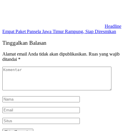
Headline
Empat Paket Pansela Jawa Timur Rampung, Siap Diresmikan
Tinggalkan Balasan
Alamat email Anda tidak akan dipublikasikan.
Ruas yang wajib
ditandai
*