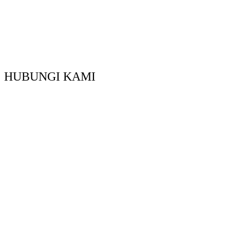
HUBUNGI KAMI