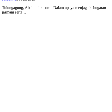
Tulungagung, Abahtindik.com– Dalam upaya menjaga kebugaran
jasmani serta…