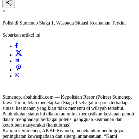
×
Polisi di Sumenep Siaga 1, Waspada Situasi Keamanan Terkini
Sebarkan artikel ini
​Sumenep, abahtindik.com — Kepolisian Resor (Polres) Sumenep,
Jawa Timur, telah menetapkan Siaga 1 sebagai respons terhadap
situasi keamanan yang kian tidak menentu di wilayah tersebut.
Peningkatan status ini dilakukan untuk memastikan kesiapan penuh
dalam menghadapi berbagai potensi gangguan keamanan dan
ketertiban masyarakat (kamtibmas).
​Kapolres Sumenep, AKBP Rivanda, menekankan pentingnya
peningkatan kewaspadaan dan sinergi antar-satuan. “Kami