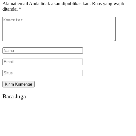
Alamat email Anda tidak akan dipublikasikan.
Ruas yang wajib
ditandai
*
Baca Juga