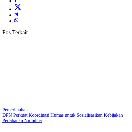
Pos Terkait
Pemerintahan
DPN Perkuat Koordinasi Humas untuk Sosialisasikan Kebijakan
Pertahanan Nirmiliter