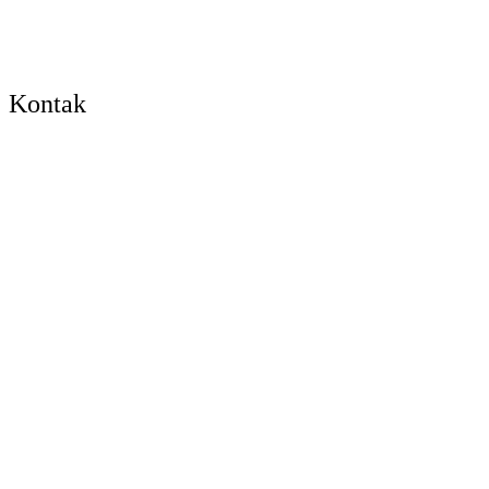
Kontak