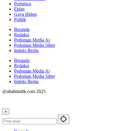
Peristiwa
Ekbis
Gaya Hidup
Politik
Beranda
Redaksi
Pedoman Media Ai
Pedoman Media Siber
Indeks Berita
Beranda
Redaksi
Pedoman Media Ai
Pedoman Media Siber
Indeks Berita
@abahtindik.com 2025
×