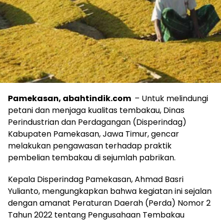
Pamekasan, abahtindik.com
– Untuk melindungi
petani dan menjaga kualitas tembakau, Dinas
Perindustrian dan Perdagangan (Disperindag)
Kabupaten Pamekasan, Jawa Timur, gencar
melakukan pengawasan terhadap praktik
pembelian tembakau di sejumlah pabrikan.
Kepala Disperindag Pamekasan, Ahmad Basri
Yulianto, mengungkapkan bahwa kegiatan ini sejalan
dengan amanat Peraturan Daerah (Perda) Nomor 2
Tahun 2022 tentang Pengusahaan Tembakau