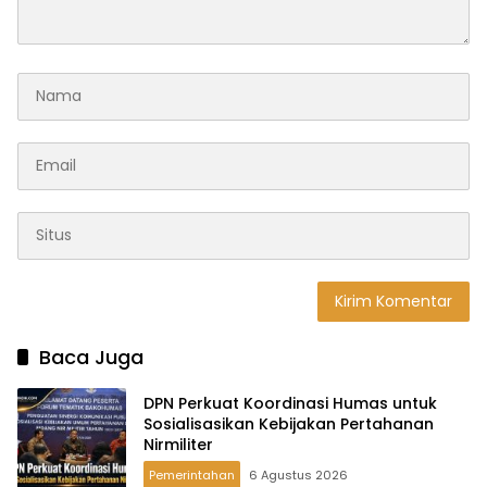
Baca Juga
DPN Perkuat Koordinasi Humas untuk
Sosialisasikan Kebijakan Pertahanan
Nirmiliter
Pemerintahan
6 Agustus 2026