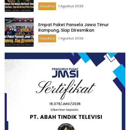
Headline
1 Agustus 2026
Empat Paket Pansela Jawa Timur
Rampung, Siap Diresmikan
Headline
1 Agustus 2026