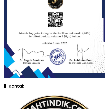
Kontak