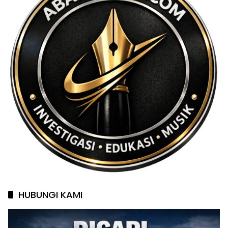
HUBUNGI KAMI