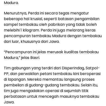
Madura.
Menurutnya, Perda ini secara tegas mengatur
beberapa hal krusial, seperti batasan pengambilan
sampel tembakau oleh pabrikan yang tidak boleh
melebihi 1 kilogram. Perda ini juga melarang keras
pencampuran tembakau Madura dengan tembakau
dari luar, khususnya dari Jawa.
“Pencampuran ini jelas merusak kualitas tembakau
Madura,” jelas Basri.
Tim gabungan yang terdiri dari Disperindag, Satpol-
PP, dan perwakilan petani tembakau kini beroperasi
di lapangan. Mereka memantau langsung proses
pembelian di gudang-gudang tembakau. Selain itu,
tim juga mengadakan operasi di sejumlah titik
perbatasan untuk mencegah masuknya tembakau
Jawa.