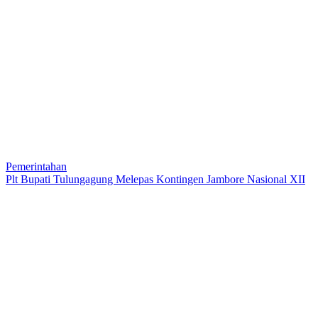
Pemerintahan
Plt Bupati Tulungagung Melepas Kontingen Jambore Nasional XII