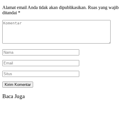
Alamat email Anda tidak akan dipublikasikan.
Ruas yang wajib
ditandai
*
Baca Juga