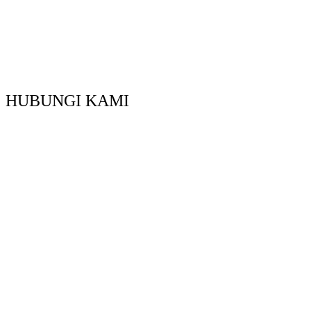
HUBUNGI KAMI