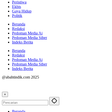
Peristiwa
Ekbis
Gaya Hidup
Politik
Beranda
Redaksi
Pedoman Media Ai
Pedoman Media Siber
Indeks Berita
Beranda
Redaksi
Pedoman Media Ai
Pedoman Media Siber
Indeks Berita
@abahtindik.com 2025
×
Beranda