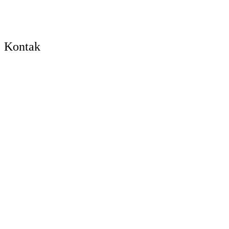
Kontak