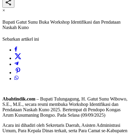
×
Bupati Gatut Sunu Buka Workshop Identifikasi dan Pendataan
Naskah Kuno
Sebarkan artikel ini
Abahtindik.com
– Bupati Tulungagung, H. Gatut Sunu Wibowo,
S.E., M.E., secara resmi membuka Workshop Identifikasi dan
Pendataan Naskah Kuno 2025. Bertempat di Pendopo Kongas
Arum Kusumaning Bongso. Pada Selasa (09/09/2025)
Acara ini dihadiri oleh Sekretaris Daerah, Asisten Administrasi
Umum, Para Kepala Dinas terkait, serta Para Camat se-Kabupaten