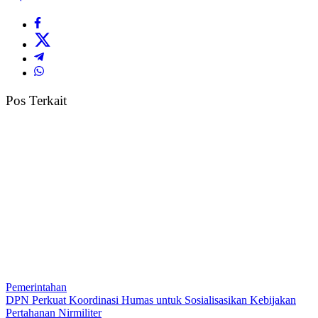
Pos Terkait
Pemerintahan
DPN Perkuat Koordinasi Humas untuk Sosialisasikan Kebijakan
Pertahanan Nirmiliter