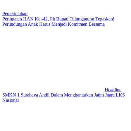
Pemerintahan
Peringatan HAN Ke -42, Plt Bupati Tulungagung Tegaskan!
Perlindungan Anak Harus Menjadi Komitmen Bersama
Headline
SMKN 1 Surabaya Andil Dalam Menghantarkan Jatim Juara LKS
Nasional