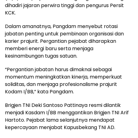
dihadiri jajaran perwira tinggi dan pengurus Persit
KCK.
Dalam amanatnya, Pangdam menyebut rotasi
jabatan penting untuk pembinaan organisasi dan
karier prajurit. Pergantian pejabat diharapkan
memberi energi baru serta menjaga
kesinambungan tugas satuan.
“Pergantian jabatan harus dimaknai sebagai
momentum meningkatkan kinerja, memperkuat
soliditas, dan menjaga profesionalisme prajurit
Kodam I/BB,” kata Pangdam.
Brigjen TNI Deki Santoso Pattinaya resmi dilantik
menjadi Kasdam I/BB menggantikan Brigjen TNI Arif
Hartoto. Pejabat lama selanjutnya mendapat
kepercayaan menjabat Kapusbekang TNI AD.