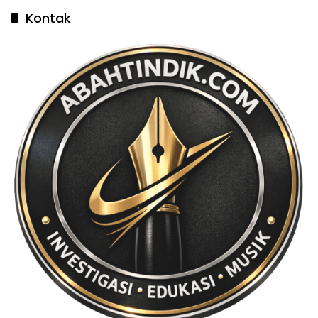
Kontak