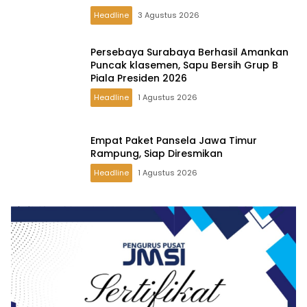
Headline
3 Agustus 2026
Persebaya Surabaya Berhasil Amankan
Puncak klasemen, Sapu Bersih Grup B
Piala Presiden 2026
Headline
1 Agustus 2026
Empat Paket Pansela Jawa Timur
Rampung, Siap Diresmikan
Headline
1 Agustus 2026