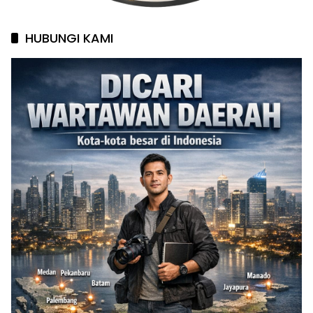
HUBUNGI KAMI