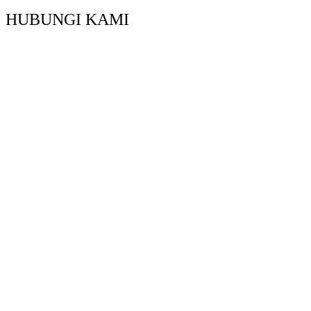
HUBUNGI KAMI