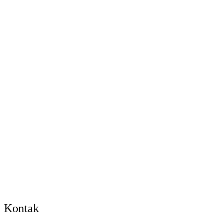
Kontak