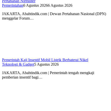
Pertahanan Nirmiliter
Pemerintahan
6 Agustus 2026
6 Agustus 2026
JAKARTA, Abahtindik.com | Dewan Pertahanan Nasional (DPN)
menggelar Forum…
Pemerintah Kaji Insentif Mobil Listrik Berbaterai Nikel
Teknologi & Gadget
5 Agustus 2026
JAKARTA, Abahtindik.com | Pemerintah tengah mengkaji
pemberian insentif bagi…