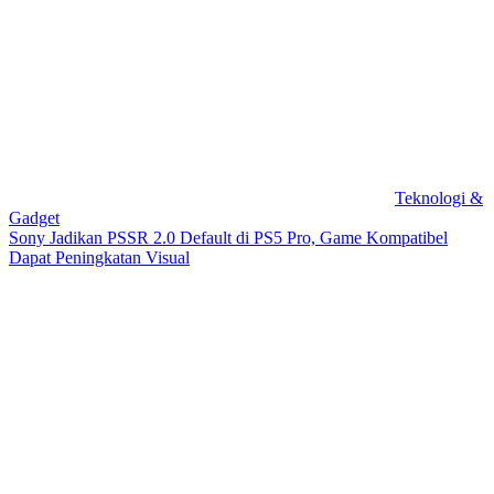
Teknologi &
Gadget
Sony Jadikan PSSR 2.0 Default di PS5 Pro, Game Kompatibel
Dapat Peningkatan Visual