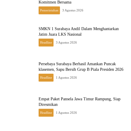
Komitmen Bersama
Pemerintahan
3 Agustus 2026
SMKN 1 Surabaya Andil Dalam Menghantarkan
Jatim Juara LKS Nasional
Headline
3 Agustus 2026
Persebaya Surabaya Berhasil Amankan Puncak
klasemen, Sapu Bersih Grup B Piala Presiden 2026
Headline
1 Agustus 2026
Empat Paket Pansela Jawa Timur Rampung, Siap
Diresmikan
Headline
1 Agustus 2026