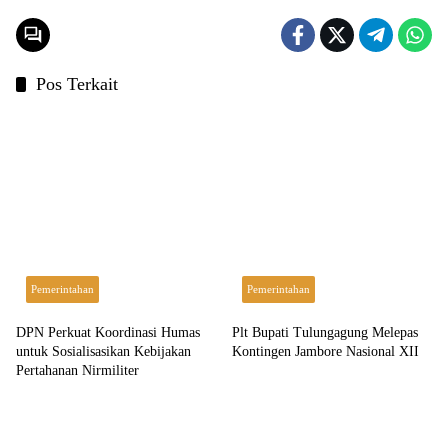
Pos Terkait
Pemerintahan
Pemerintahan
DPN Perkuat Koordinasi Humas
Plt Bupati Tulungagung Melepas
untuk Sosialisasikan Kebijakan
Kontingen Jambore Nasional XII
Pertahanan Nirmiliter