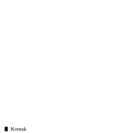
Kontak