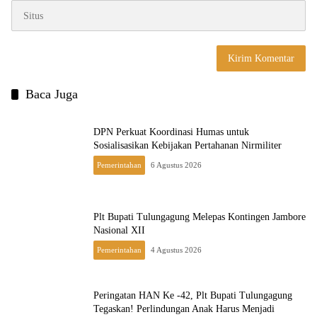
Baca Juga
DPN Perkuat Koordinasi Humas untuk
Sosialisasikan Kebijakan Pertahanan Nirmiliter
Pemerintahan
6 Agustus 2026
Plt Bupati Tulungagung Melepas Kontingen Jambore
Nasional XII
Pemerintahan
4 Agustus 2026
Peringatan HAN Ke -42, Plt Bupati Tulungagung
Tegaskan! Perlindungan Anak Harus Menjadi