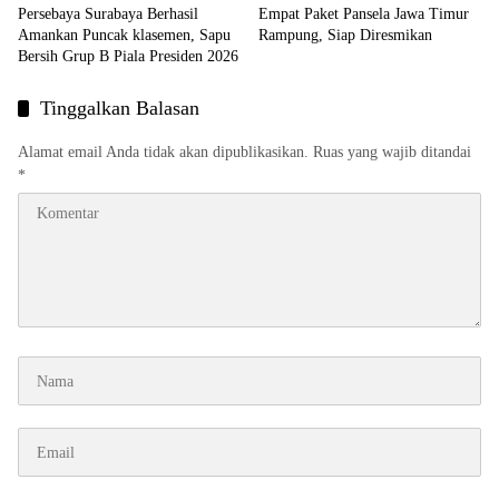
Persebaya Surabaya Berhasil
Empat Paket Pansela Jawa Timur
Amankan Puncak klasemen, Sapu
Rampung, Siap Diresmikan
Bersih Grup B Piala Presiden 2026
Tinggalkan Balasan
Alamat email Anda tidak akan dipublikasikan.
Ruas yang wajib ditandai
*