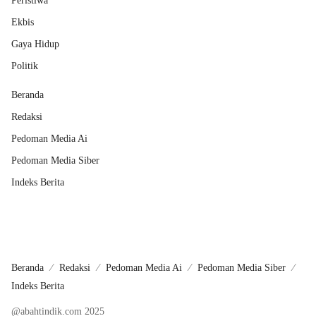
Peristiwa
Ekbis
Gaya Hidup
Politik
Beranda
Redaksi
Pedoman Media Ai
Pedoman Media Siber
Indeks Berita
Beranda
Redaksi
Pedoman Media Ai
Pedoman Media Siber
Indeks Berita
@abahtindik.com 2025