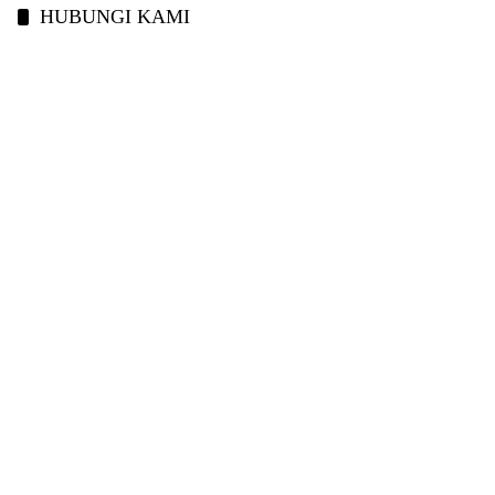
HUBUNGI KAMI