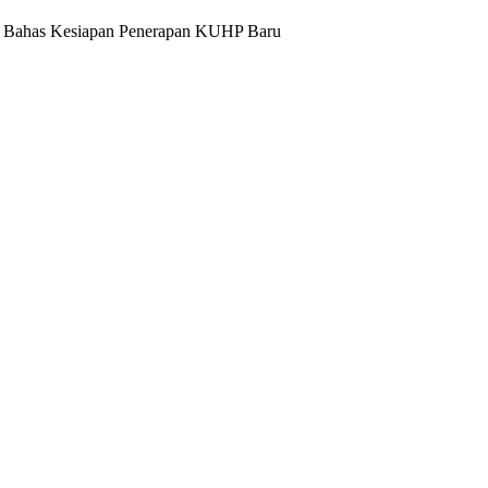
I, Bahas Kesiapan Penerapan KUHP Baru