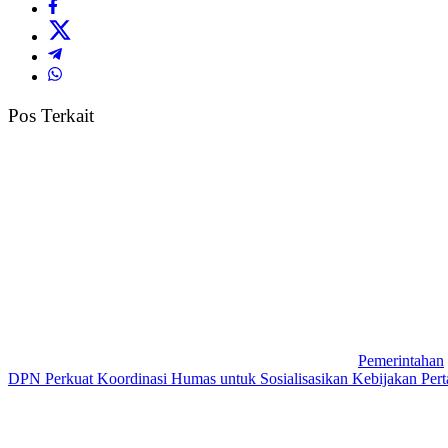
Pos Terkait
Pemerintahan
DPN Perkuat Koordinasi Humas untuk Sosialisasikan Kebijakan Perta