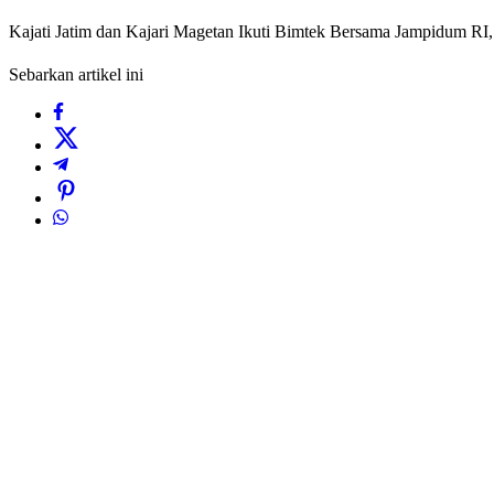
Kajati Jatim dan Kajari Magetan Ikuti Bimtek Bersama Jampidum R
Sebarkan artikel ini