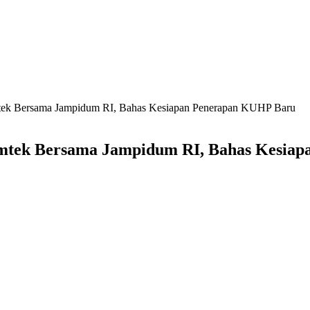
Bimtek Bersama Jampidum RI, Bahas Kesiapan Penerapan KUHP Baru
Bimtek Bersama Jampidum RI, Bahas Kesi