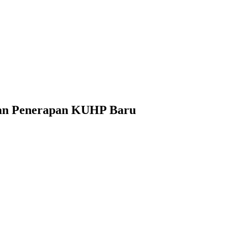
apan Penerapan KUHP Baru