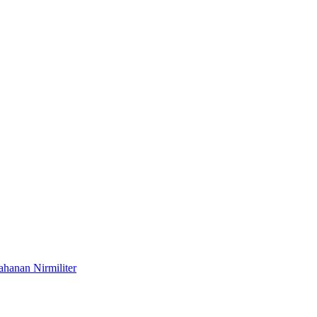
hanan Nirmiliter