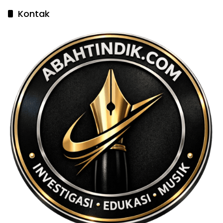
Kontak