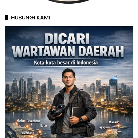
HUBUNGI KAMI