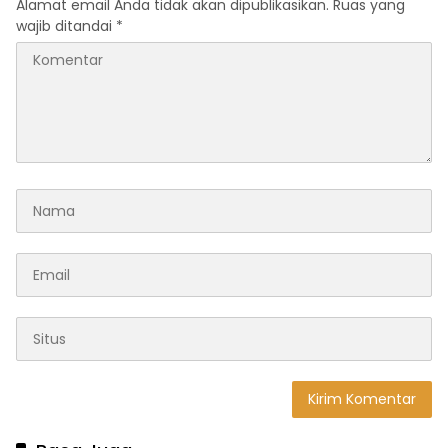
Alamat email Anda tidak akan dipublikasikan.
Ruas yang
wajib ditandai
*