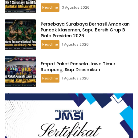
Headline
3 Agustus 2026
Persebaya Surabaya Berhasil Amankan
Puncak klasemen, Sapu Bersih Grup B
Piala Presiden 2026
Headline
1 Agustus 2026
Empat Paket Pansela Jawa Timur
Rampung, Siap Diresmikan
Headline
1 Agustus 2026