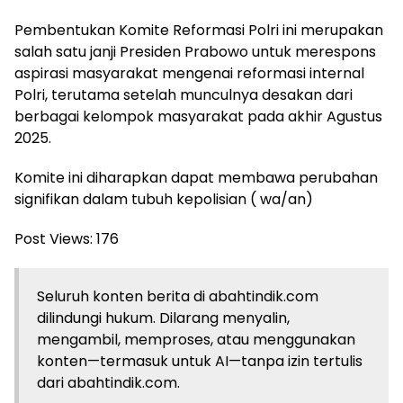
​Pembentukan Komite Reformasi Polri ini merupakan
salah satu janji Presiden Prabowo untuk merespons
aspirasi masyarakat mengenai reformasi internal
Polri, terutama setelah munculnya desakan dari
berbagai kelompok masyarakat pada akhir Agustus
2025.
Komite ini diharapkan dapat membawa perubahan
signifikan dalam tubuh kepolisian ( wa/an)
Post Views:
176
Seluruh konten berita di abahtindik.com
dilindungi hukum. Dilarang menyalin,
mengambil, memproses, atau menggunakan
konten—termasuk untuk AI—tanpa izin tertulis
dari abahtindik.com.