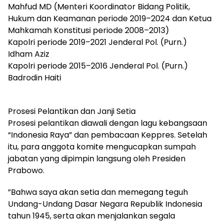
​Mahfud MD (Menteri Koordinator Bidang Politik,
Hukum dan Keamanan periode 2019–2024 dan Ketua
Mahkamah Konstitusi periode 2008–2013)
​Kapolri periode 2019–2021 Jenderal Pol. (Purn.)
Idham Aziz
​Kapolri periode 2015–2016 Jenderal Pol. (Purn.)
Badrodin Haiti
Prosesi Pelantikan dan Janji Setia
​Prosesi pelantikan diawali dengan lagu kebangsaan
“Indonesia Raya” dan pembacaan Keppres. Setelah
itu, para anggota komite mengucapkan sumpah
jabatan yang dipimpin langsung oleh Presiden
Prabowo.
​”Bahwa saya akan setia dan memegang teguh
Undang-Undang Dasar Negara Republik Indonesia
tahun 1945, serta akan menjalankan segala