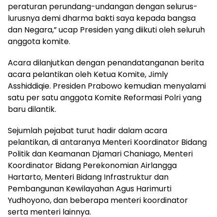
peraturan perundang-undangan dengan selurus-
lurusnya demi dharma bakti saya kepada bangsa
dan Negara,” ucap Presiden yang diikuti oleh seluruh
anggota komite.
​Acara dilanjutkan dengan penandatanganan berita
acara pelantikan oleh Ketua Komite, Jimly
Asshiddiqie. Presiden Prabowo kemudian menyalami
satu per satu anggota Komite Reformasi Polri yang
baru dilantik.
​Sejumlah pejabat turut hadir dalam acara
pelantikan, di antaranya Menteri Koordinator Bidang
Politik dan Keamanan Djamari Chaniago, Menteri
Koordinator Bidang Perekonomian Airlangga
Hartarto, Menteri Bidang Infrastruktur dan
Pembangunan Kewilayahan Agus Harimurti
Yudhoyono, dan beberapa menteri koordinator
serta menteri lainnya.