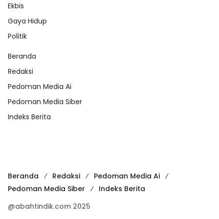
Ekbis
Gaya Hidup
Politik
Beranda
Redaksi
Pedoman Media Ai
Pedoman Media Siber
Indeks Berita
Beranda
Redaksi
Pedoman Media Ai
Pedoman Media Siber
Indeks Berita
@abahtindik.com 2025