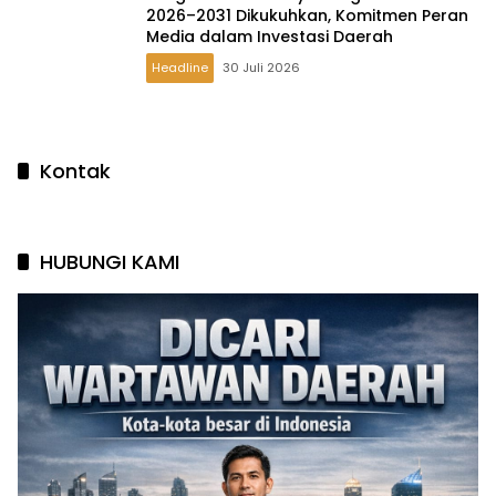
2026–2031 Dikukuhkan, Komitmen Peran
Media dalam Investasi Daerah
Headline
30 Juli 2026
Kontak
HUBUNGI KAMI