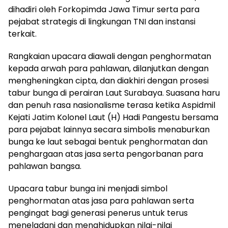
dihadiri oleh Forkopimda Jawa Timur serta para
pejabat strategis di lingkungan TNI dan instansi
terkait.
Rangkaian upacara diawali dengan penghormatan
kepada arwah para pahlawan, dilanjutkan dengan
mengheningkan cipta, dan diakhiri dengan prosesi
tabur bunga di perairan Laut Surabaya. Suasana haru
dan penuh rasa nasionalisme terasa ketika Aspidmil
Kejati Jatim Kolonel Laut (H) Hadi Pangestu bersama
para pejabat lainnya secara simbolis menaburkan
bunga ke laut sebagai bentuk penghormatan dan
penghargaan atas jasa serta pengorbanan para
pahlawan bangsa.
Upacara tabur bunga ini menjadi simbol
penghormatan atas jasa para pahlawan serta
pengingat bagi generasi penerus untuk terus
meneladani dan menghidupkan nilai-nilai