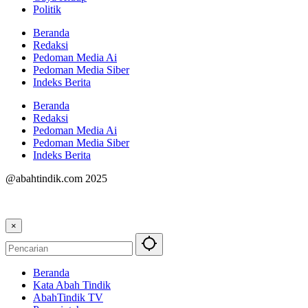
Politik
Beranda
Redaksi
Pedoman Media Ai
Pedoman Media Siber
Indeks Berita
Beranda
Redaksi
Pedoman Media Ai
Pedoman Media Siber
Indeks Berita
@abahtindik.com 2025
×
Beranda
Kata Abah Tindik
AbahTindik TV