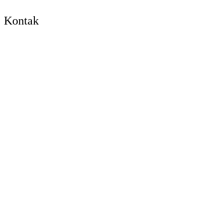
Kontak