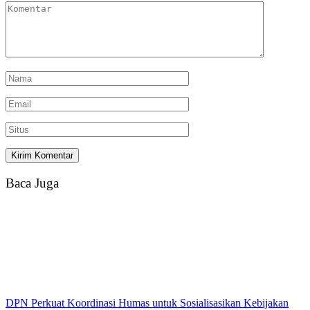
Baca Juga
DPN Perkuat Koordinasi Humas untuk Sosialisasikan Kebijakan