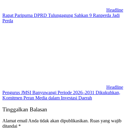
Headline
Rapat Paripurna DPRD Tulungagung Sahkan 9 Ranperda Jadi
Perda
Headline
Pengurus JMSI Banyuwangi Periode 2026–2031 Dikukuhkan,
Komitmen Peran Media dalam Investasi Daerah
Tinggalkan Balasan
Alamat email Anda tidak akan dipublikasikan.
Ruas yang wajib
ditandai
*