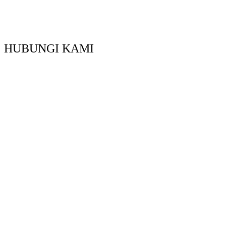
HUBUNGI KAMI