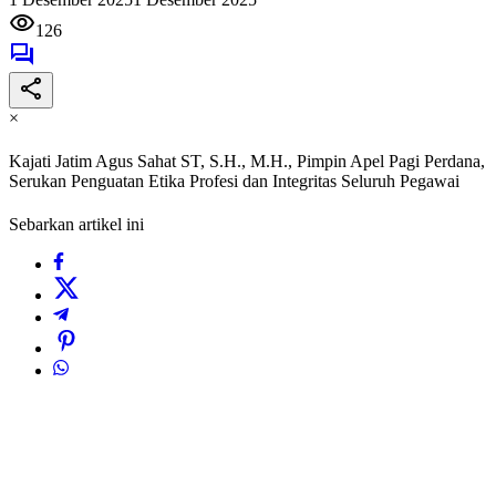
126
×
Kajati Jatim Agus Sahat ST, S.H., M.H., Pimpin Apel Pagi Perdana,
Serukan Penguatan Etika Profesi dan Integritas Seluruh Pegawai
Sebarkan artikel ini