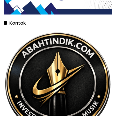
Kontak