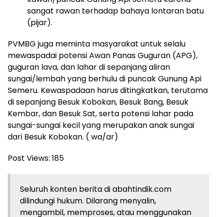
sangat rawan terhadap bahaya lontaran batu
(pijar).
​PVMBG juga meminta masyarakat untuk selalu
mewaspadai potensi Awan Panas Guguran (APG),
guguran lava, dan lahar di sepanjang aliran
sungai/lembah yang berhulu di puncak Gunung Api
Semeru. Kewaspadaan harus ditingkatkan, terutama
di sepanjang Besuk Kobokan, Besuk Bang, Besuk
Kembar, dan Besuk Sat, serta potensi lahar pada
sungai-sungai kecil yang merupakan anak sungai
dari Besuk Kobokan. ( wa/ar)
Post Views:
185
Seluruh konten berita di abahtindik.com
dilindungi hukum. Dilarang menyalin,
mengambil, memproses, atau menggunakan