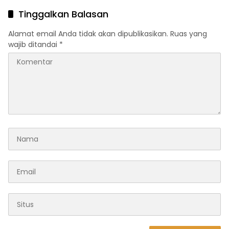
Tinggalkan Balasan
Alamat email Anda tidak akan dipublikasikan.
Ruas yang
wajib ditandai
*