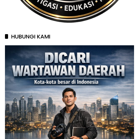
HUBUNGI KAMI