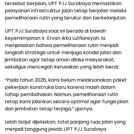
tersebut berjalan, UPT PJJ Surabaya memastikan
pelayanan infrastruktur jalan tetap berjalan melalui
pemeliharaan rutin yang terukur dan berkelanjutan.
UPT PJJ Surabaya saat ini berada di bawah
kepemimpinan Ir. Ervan Ikka Lutfiansyah. Ia
menjelaskan bahwa pemeliharaan rutin menjadi
langkah strategis untuk menjaga kondisi jalan dan
jembatan agar tetap aman dilalui masyarakat,
sekaligus mencegah kerusakan yang lebih berat.
“Pada tahun 2026, kami belum melaksanakan paket
pekerjaan konstruksi baru karena masih dalam
tahap pembahasan. Namun, pemeliharaan rutin
tetap kami jalankan secara optimal agar fungsi jalan
dan jembatan tetap terjaga,” ujarnya.
Lebih lanjut dijelaskan, total panjang ruas jalan yang
menjadi tanggung jawab UPT PJJ Surabaya