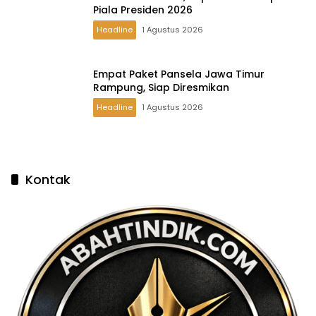
Piala Presiden 2026
Headline
1 Agustus 2026
Empat Paket Pansela Jawa Timur
Rampung, Siap Diresmikan
Headline
1 Agustus 2026
Kontak