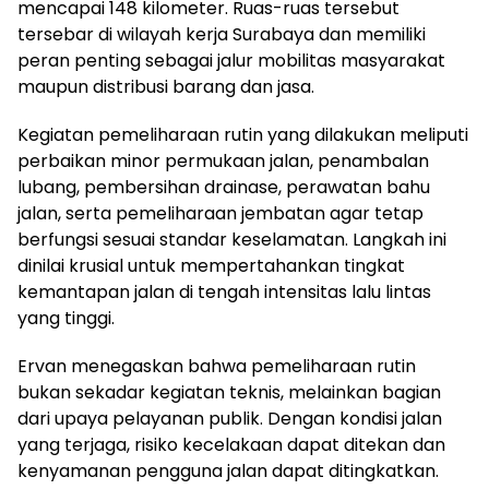
mencapai 148 kilometer. Ruas-ruas tersebut
tersebar di wilayah kerja Surabaya dan memiliki
peran penting sebagai jalur mobilitas masyarakat
maupun distribusi barang dan jasa.
Kegiatan pemeliharaan rutin yang dilakukan meliputi
perbaikan minor permukaan jalan, penambalan
lubang, pembersihan drainase, perawatan bahu
jalan, serta pemeliharaan jembatan agar tetap
berfungsi sesuai standar keselamatan. Langkah ini
dinilai krusial untuk mempertahankan tingkat
kemantapan jalan di tengah intensitas lalu lintas
yang tinggi.
Ervan menegaskan bahwa pemeliharaan rutin
bukan sekadar kegiatan teknis, melainkan bagian
dari upaya pelayanan publik. Dengan kondisi jalan
yang terjaga, risiko kecelakaan dapat ditekan dan
kenyamanan pengguna jalan dapat ditingkatkan.