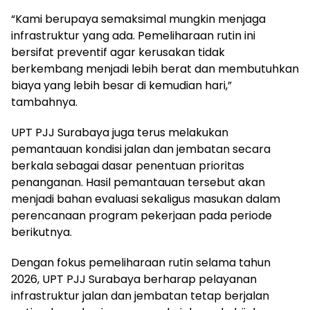
“Kami berupaya semaksimal mungkin menjaga
infrastruktur yang ada. Pemeliharaan rutin ini
bersifat preventif agar kerusakan tidak
berkembang menjadi lebih berat dan membutuhkan
biaya yang lebih besar di kemudian hari,”
tambahnya.
UPT PJJ Surabaya juga terus melakukan
pemantauan kondisi jalan dan jembatan secara
berkala sebagai dasar penentuan prioritas
penanganan. Hasil pemantauan tersebut akan
menjadi bahan evaluasi sekaligus masukan dalam
perencanaan program pekerjaan pada periode
berikutnya.
Dengan fokus pemeliharaan rutin selama tahun
2026, UPT PJJ Surabaya berharap pelayanan
infrastruktur jalan dan jembatan tetap berjalan