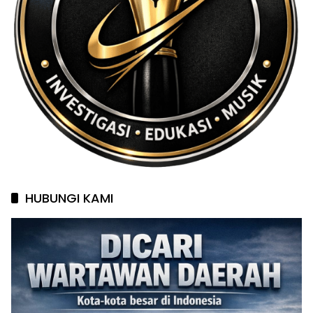
HUBUNGI KAMI