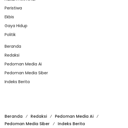
Peristiwa
Ekbis
Gaya Hidup
Politik
Beranda
Redaksi
Pedoman Media Ai
Pedoman Media Siber
Indeks Berita
Beranda
Redaksi
Pedoman Media Ai
Pedoman Media Siber
Indeks Berita