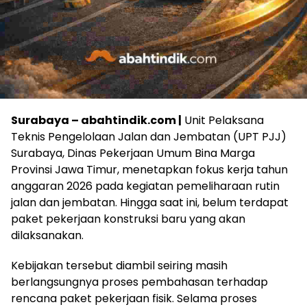
Surabaya – abahtindik.com |
Unit Pelaksana
Teknis Pengelolaan Jalan dan Jembatan (UPT PJJ)
Surabaya, Dinas Pekerjaan Umum Bina Marga
Provinsi Jawa Timur, menetapkan fokus kerja tahun
anggaran 2026 pada kegiatan pemeliharaan rutin
jalan dan jembatan. Hingga saat ini, belum terdapat
paket pekerjaan konstruksi baru yang akan
dilaksanakan.
Kebijakan tersebut diambil seiring masih
berlangsungnya proses pembahasan terhadap
rencana paket pekerjaan fisik. Selama proses