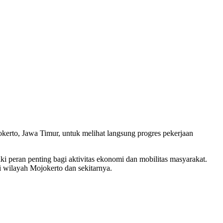
rto, Jawa Timur, untuk melihat langsung progres pekerjaan
ki peran penting bagi aktivitas ekonomi dan mobilitas masyarakat.
i wilayah Mojokerto dan sekitarnya.