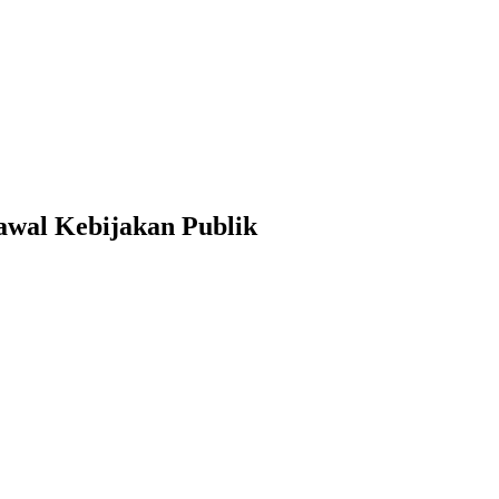
awal Kebijakan Publik