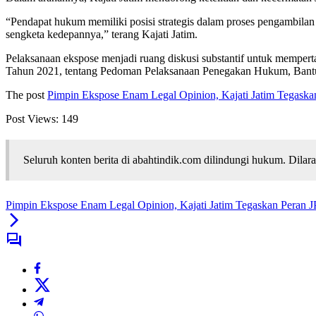
“Pendapat hukum memiliki posisi strategis dalam proses pengambila
sengketa kedepannya,” terang Kajati Jatim.
Pelaksanaan ekspose menjadi ruang diskusi substantif untuk memper
Tahun 2021, tentang Pedoman Pelaksanaan Penegakan Hukum, Bant
The post
Pimpin Ekspose Enam Legal Opinion, Kajati Jatim Tegask
Post Views:
149
Seluruh konten berita di abahtindik.com dilindungi hukum. Dil
Pimpin Ekspose Enam Legal Opinion, Kajati Jatim Tegaskan Peran 