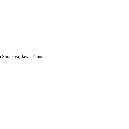
 Surabaya, Jawa Timur.