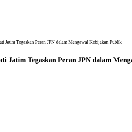
ati Jatim Tegaskan Peran JPN dalam Mengawal Kebijakan Publik
ati Jatim Tegaskan Peran JPN dalam Meng