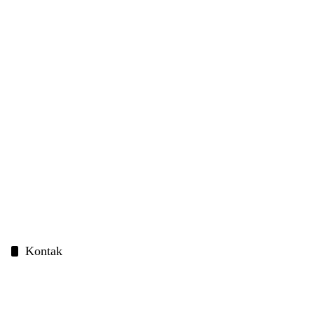
Kontak