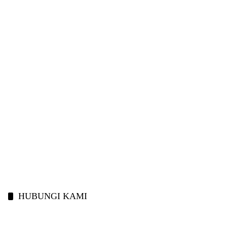
HUBUNGI KAMI