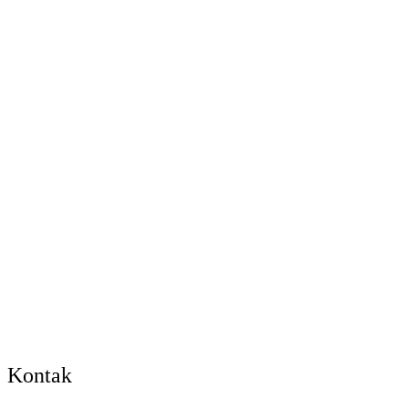
Kontak