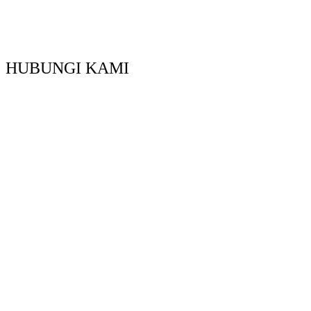
HUBUNGI KAMI