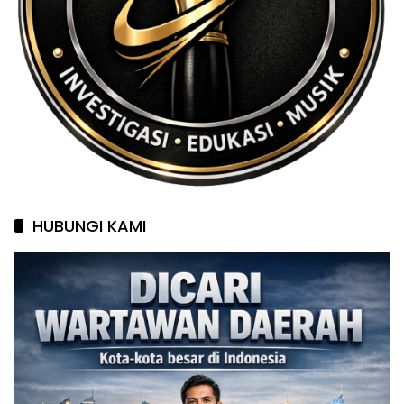
HUBUNGI KAMI