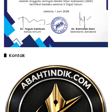
Kontak