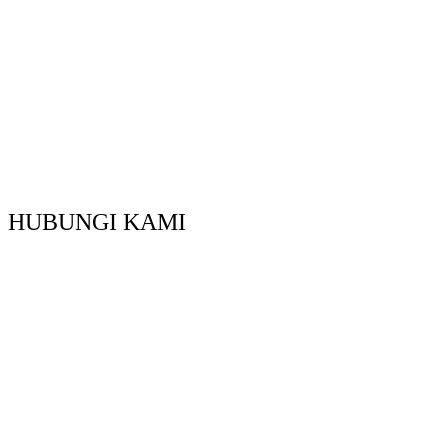
HUBUNGI KAMI