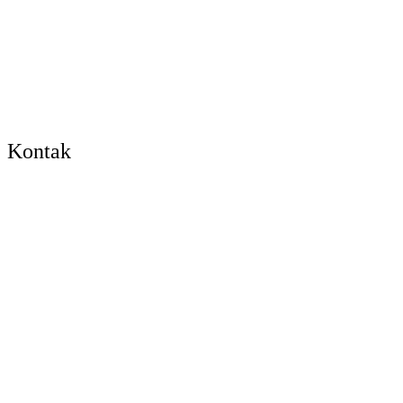
Kontak