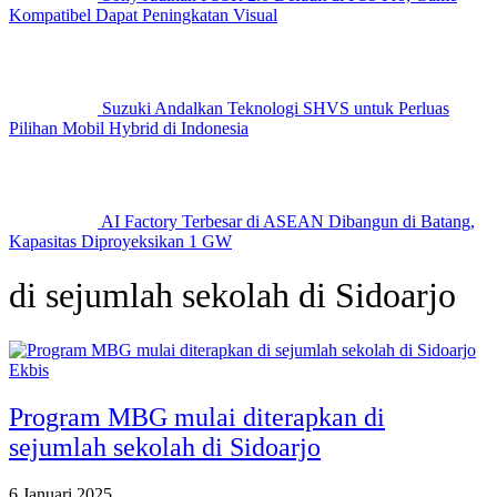
Kompatibel Dapat Peningkatan Visual
Suzuki Andalkan Teknologi SHVS untuk Perluas
Pilihan Mobil Hybrid di Indonesia
AI Factory Terbesar di ASEAN Dibangun di Batang,
Kapasitas Diproyeksikan 1 GW
di sejumlah sekolah di Sidoarjo
Ekbis
Program MBG mulai diterapkan di
sejumlah sekolah di Sidoarjo
6 Januari 2025