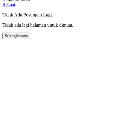
Respati
Tidak Ada Postingan Lagi.
Tidak ada lagi halaman untuk dimuat.
Selengkapnya