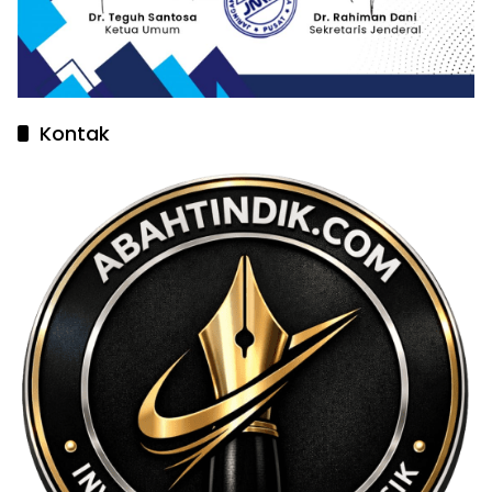
Kontak