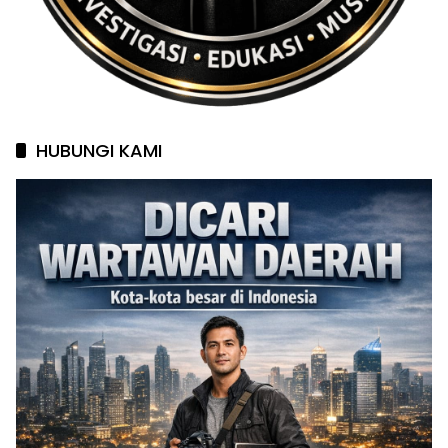
HUBUNGI KAMI