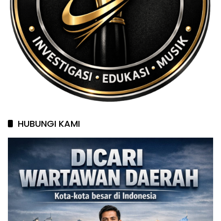
HUBUNGI KAMI