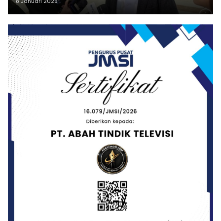
8 Januari 2025