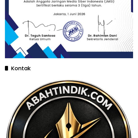
Kontak