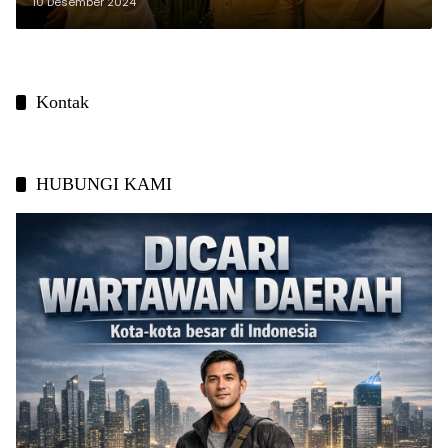
10 Desember 2024
Kontak
HUBUNGI KAMI