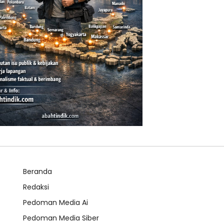
Beranda
Redaksi
Pedoman Media Ai
Pedoman Media Siber