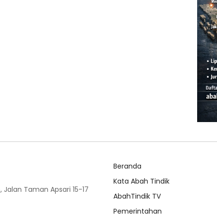
Beranda
Kata Abah Tindik
 Jalan Taman Apsari 15-17
AbahTindik TV
Pemerintahan