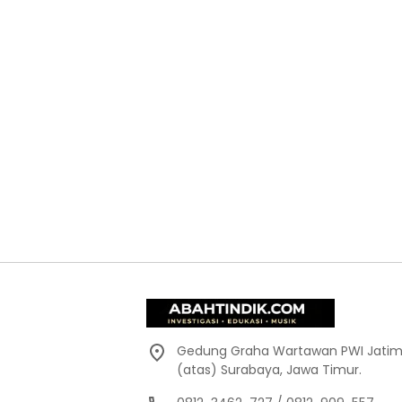
Gedung Graha Wartawan PWI Jatim,
(atas) Surabaya, Jawa Timur.