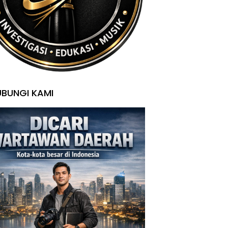
BUNGI KAMI