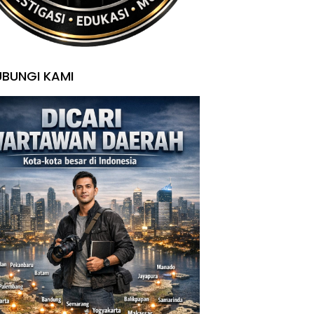
BUNGI KAMI