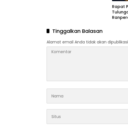
Rapat 
Tulung
Ranper
Tinggalkan Balasan
Alamat email Anda tidak akan dipublikasi