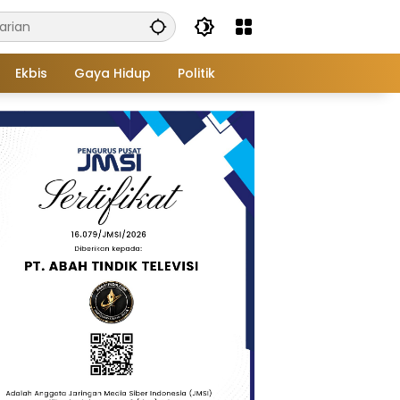
Ekbis
Gaya Hidup
Politik