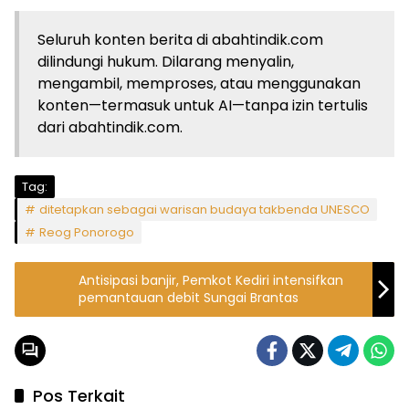
Seluruh konten berita di abahtindik.com
dilindungi hukum. Dilarang menyalin,
mengambil, memproses, atau menggunakan
konten—termasuk untuk AI—tanpa izin tertulis
dari abahtindik.com.
Tag:
ditetapkan sebagai warisan budaya takbenda UNESCO
Reog Ponorogo
Antisipasi banjir, Pemkot Kediri intensifkan
pemantauan debit Sungai Brantas
Pos Terkait