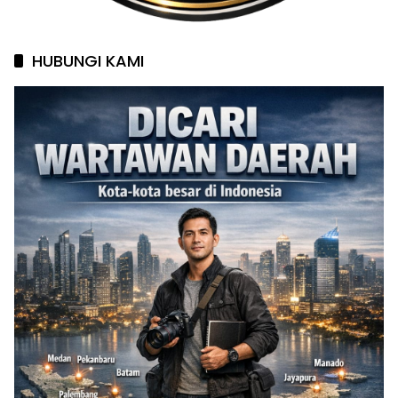
HUBUNGI KAMI