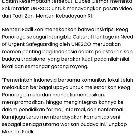
Dalam kesempatan tersebut, Dubes Oemar meminta
Sekretariat UNESCO untuk menayangkan pesan video
dari Fadli Zon, Menteri Kebudayaan RI.
Menteri Fadli Zon menekankan bahwa inskripsi Reog
Ponorogo sebagai Intangible Cultural Heritage in Need
of Urgent Safeguarding oleh UNESCO merupakan
momen penting bagi Indonesia dalam pelestarian seni
budaya tradisional yang berakar kuat pada nilai-nilai
lokal dan semangat gotong royong.
“Pemerintah Indonesia bersama komunitas lokal telah
melakukan berbagai upaya untuk melestarikan Reog
Ponorogo, mulai dari mendokumentasikan,
mempromosikan, hingga mengintegrasikannya ke
dalam pendidikan formal, informal, dan nonformal.
Kami juga terus memberdayakan komunitas seni
sebagai penjaga utama warisan budaya ini,” ungkap
Menteri Fadli.