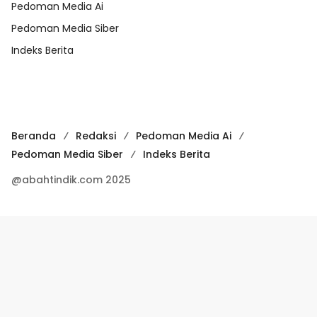
Pedoman Media Ai
Pedoman Media Siber
Indeks Berita
Beranda
Redaksi
Pedoman Media Ai
Pedoman Media Siber
Indeks Berita
@abahtindik.com 2025