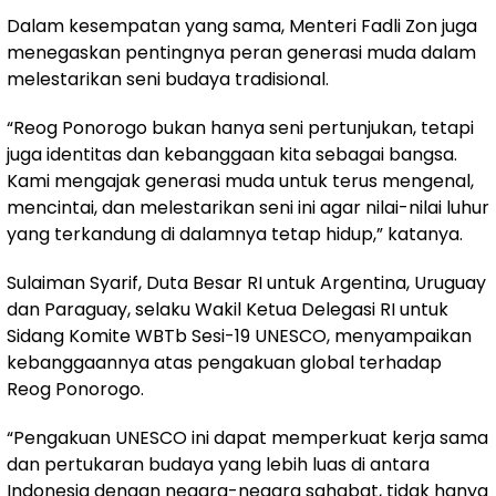
Dalam kesempatan yang sama, Menteri Fadli Zon juga
menegaskan pentingnya peran generasi muda dalam
melestarikan seni budaya tradisional.
“Reog Ponorogo bukan hanya seni pertunjukan, tetapi
juga identitas dan kebanggaan kita sebagai bangsa.
Kami mengajak generasi muda untuk terus mengenal,
mencintai, dan melestarikan seni ini agar nilai-nilai luhur
yang terkandung di dalamnya tetap hidup,” katanya.
Sulaiman Syarif, Duta Besar RI untuk Argentina, Uruguay
dan Paraguay, selaku Wakil Ketua Delegasi RI untuk
Sidang Komite WBTb Sesi-19 UNESCO, menyampaikan
kebanggaannya atas pengakuan global terhadap
Reog Ponorogo.
“Pengakuan UNESCO ini dapat memperkuat kerja sama
dan pertukaran budaya yang lebih luas di antara
Indonesia dengan negara-negara sahabat, tidak hanya