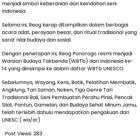
menjadi simbol keberanian dan keindahan seni
Indonesia.
Selama ini, Reog kerap ditampilkan dalam berbagai
acara adat, perayaan besar, dan ritual tradisional yang
sarat nilai budaya dan sosial.
Dengan penetapan ini, Reog Ponorogo resmi menjadi
Warisan Budaya Takbenda (WBTb) dari Indonesia ke-
14 yang diinskripsi ke dalam daftar WBTb UNESCO.
Sebelumnya, Wayang, Keris, Batik, Pelatihan Membatik,
Angklung, Tari Saman, Noken, Tiga Genre Tari
Tradisional Bali, Seni Pembuatan Perahu Pinisi, Pencak
Silat, Pantun, Gamelan, dan Budaya Sehat Minum Jamu,
telah terlebih dahulu mendapatkan pengakuan dari
UNESC ( wa/ar)
Post Views:
283