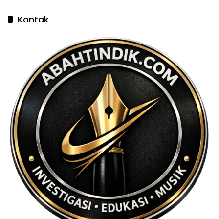
Kontak