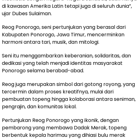
di kawasan Amerika Latin tetapi juga di seluruh dunia”,
ujar Dubes Sulaiman.
Reog Ponorogo, seni pertunjukan yang berasal dari
Kabupaten Ponorogo, Jawa Timur, mencerminkan
harmoni antara tari, musik, dan mitologi.
Seni itu menggambarkan keberanian, solidaritas, dan
dedikasi yang telah menjadi identitas masyarakat
Ponorogo selama berabad-abad.
Reog juga merupakan simbol dari gotong royong, yang
tercermin dalam proses kreatifnya, mulai dari
pembuatan topeng hingga kolaborasi antara seniman,
pengrajin, dan komunitas lokal.
Pertunjukan Reog Ponorogo yang ikonik, dengan
pembarong yang membawa Dadak Merak, topeng
berbentuk kepala harimau yang dihiasi bulu merak