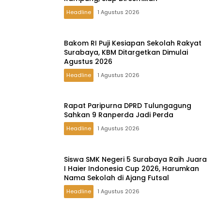
Headline
1 Agustus 2026
Bakom RI Puji Kesiapan Sekolah Rakyat
Surabaya, KBM Ditargetkan Dimulai
Agustus 2026
Headline
1 Agustus 2026
Rapat Paripurna DPRD Tulungagung
Sahkan 9 Ranperda Jadi Perda
Headline
1 Agustus 2026
Siswa SMK Negeri 5 Surabaya Raih Juara
I Haier Indonesia Cup 2026, Harumkan
Nama Sekolah di Ajang Futsal
Headline
1 Agustus 2026