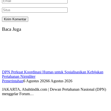
Baca Juga
DPN Perkuat Koordinasi Humas untuk Sosialisasikan Kebijakan
Pertahanan Nirmiliter
Pemerintahan
6 Agustus 2026
6 Agustus 2026
JAKARTA, Abahtindik.com | Dewan Pertahanan Nasional (DPN)
menggelar Forum…