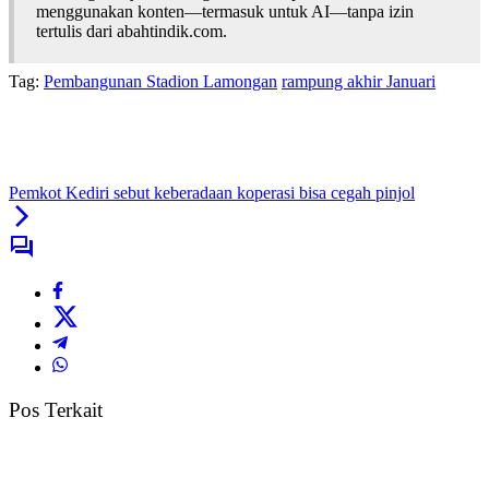
menggunakan konten—termasuk untuk AI—tanpa izin
tertulis dari abahtindik.com.
Tag:
Pembangunan Stadion Lamongan
rampung akhir Januari
Pemkot Kediri sebut keberadaan koperasi bisa cegah pinjol
Pos Terkait