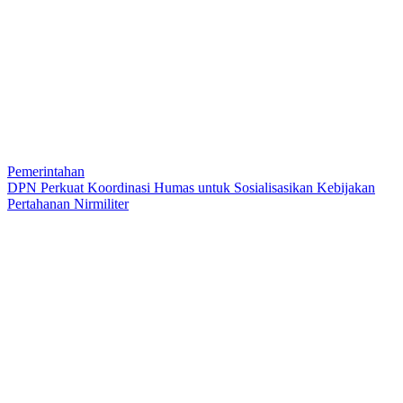
Pemerintahan
DPN Perkuat Koordinasi Humas untuk Sosialisasikan Kebijakan
Pertahanan Nirmiliter