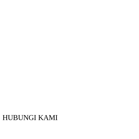
HUBUNGI KAMI