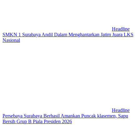
Headline
SMKN 1 Surabaya Andil Dalam Menghantarkan Jatim Juara LKS
Nasional
Headline
Persebaya Surabaya Berhasil Amankan Puncak klasemen, Sapu
Bersih Grup B Piala Presiden 2026