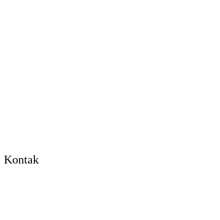
Kontak