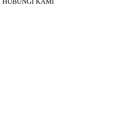
HUBUNGI KAMI