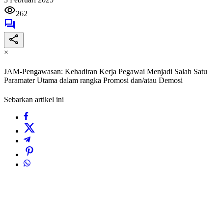
262
×
JAM-Pengawasan: Kehadiran Kerja Pegawai Menjadi Salah Satu
Paramater Utama dalam rangka Promosi dan/atau Demosi
Sebarkan artikel ini