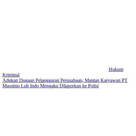
Hukum
Kriminal
Adukan Dugaan Pelanggaran Perusahaan, Mantan Karyawan PT
Massimo Lub Indo Mengaku Dilaporkan ke Polisi