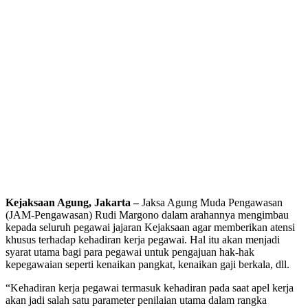
Kejaksaan Agung, Jakarta –
Jaksa Agung Muda Pengawasan
(JAM-Pengawasan) Rudi Margono dalam arahannya mengimbau
kepada seluruh pegawai jajaran Kejaksaan agar memberikan atensi
khusus terhadap kehadiran kerja pegawai. Hal itu akan menjadi
syarat utama bagi para pegawai untuk pengajuan hak-hak
kepegawaian seperti kenaikan pangkat, kenaikan gaji berkala, dll.
“Kehadiran kerja pegawai termasuk kehadiran pada saat apel kerja
akan jadi salah satu parameter penilaian utama dalam rangka