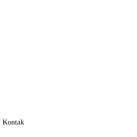
Kontak