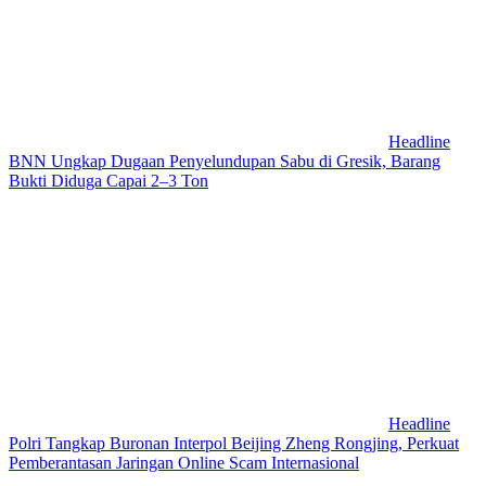
Headline
BNN Ungkap Dugaan Penyelundupan Sabu di Gresik, Barang
Bukti Diduga Capai 2–3 Ton
Headline
Polri Tangkap Buronan Interpol Beijing Zheng Rongjing, Perkuat
Pemberantasan Jaringan Online Scam Internasional