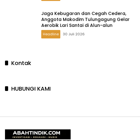
Jaga Kebugaran dan Cegah Cedera,
Anggota Makodim Tulungagung Gelar
Aerobik Lari Santai di Alun-alun
Headline
30 Juli 2026
Kontak
HUBUNGI KAMI