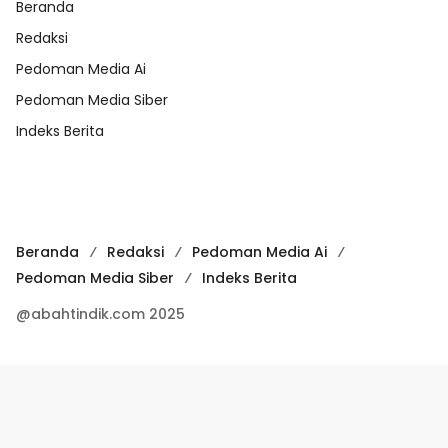
Beranda
Redaksi
Pedoman Media Ai
Pedoman Media Siber
Indeks Berita
Beranda
Redaksi
Pedoman Media Ai
Pedoman Media Siber
Indeks Berita
@abahtindik.com 2025