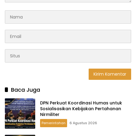
Baca Juga
DPN Perkuat Koordinasi Humas untuk
Sosialisasikan Kebijakan Pertahanan
Nirmiliter
Pemerintahan
6 Agustus 2026