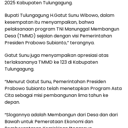
2025 Kabupaten Tulungagung.
Bupati Tulungagung H.Gatut Sunu Wibowo, dalam
kesempatan itu menyampaikan, bahwa
pelaksanaan program TNI Manunggal Membangun
Desa (TMMD) sejalan dengan visi Pemerintahan
Presiden Prabowo Subianto,” terangnya.
Gatut Sunu juga menyampaikan apresiasi atas
terlaksananya TMMD ke 123 di Kabupaten
Tulungagung.
“Menurut Gatut Sunu, Pemerintahan Presiden
Prabowo Subianto telah menetapkan Program Asta
Cita sebagai misi pembangunan lima tahun ke
depan.
“Slogannya adalah Membangun dari Desa dan dari
Bawah untuk Pemerataan Ekonomi dan